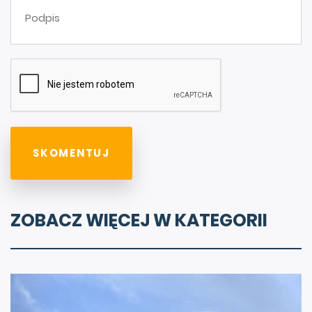
ZOBACZ WIĘCEJ W KATEGORII