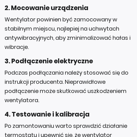
2.
Mocowanie urządzenia
Wentylator powinien być zamocowany w
stabilnym miejscu, najlepiej na uchwytach
antywibracyjnych, aby zminimalizować hałas i
wibracje.
3.
Podłączenie elektryczne
Podczas podłączania należy stosować się do
instrukcji producenta. Nieprawidłowe
podłączenie może skutkować uszkodzeniem
wentylatora.
4.
Testowanie i kalibracja
Po zamontowaniu warto sprawdzić działanie
termostatu i upewnić się, że wentylator