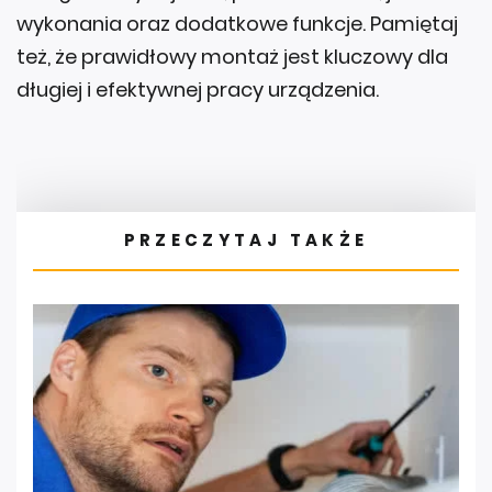
wykonania oraz dodatkowe funkcje. Pamiętaj
też, że prawidłowy montaż jest kluczowy dla
długiej i efektywnej pracy urządzenia.