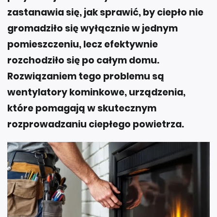
zastanawia się, jak sprawić, by ciepło nie
gromadziło się wyłącznie w jednym
pomieszczeniu, lecz efektywnie
rozchodziło się po całym domu.
Rozwiązaniem tego problemu są
wentylatory kominkowe, urządzenia,
które pomagają w skutecznym
rozprowadzaniu ciepłego powietrza.