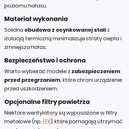
poziomu hałasu.
Materiał wykonania
Solidna
obudowa z ocynkowanej stali
z
izolacją termiczną minimalizuje straty ciepła i
zmniejsza hałas.
Bezpieczeństwo i ochrona
Warto wybierać modele z
zabezpieczeniem
przed przegrzaniem
, które chroni urządzenie
przed uszkodzeniem.
Opcjonalne filtry powietrza
Niektóre wentylatory są wyposażone w filtry
metalowe (np.
FFK
), które pomagają utrzymać