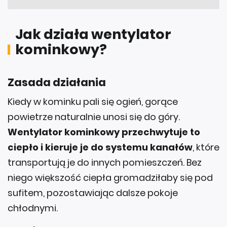
Jak działa wentylator
kominkowy?
Zasada działania
Kiedy w kominku pali się ogień, gorące
powietrze naturalnie unosi się do góry.
Wentylator kominkowy przechwytuje to
ciepło i kieruje je do systemu kanałów
, które
transportują je do innych pomieszczeń. Bez
niego większość ciepła gromadziłaby się pod
sufitem, pozostawiając dalsze pokoje
chłodnymi.