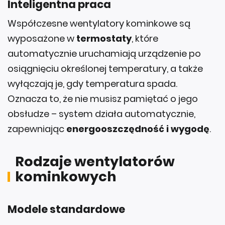
Inteligentna praca
Współczesne wentylatory kominkowe są
wyposażone w
termostaty
, które
automatycznie uruchamiają urządzenie po
osiągnięciu określonej temperatury, a także
wyłączają je, gdy temperatura spada.
Oznacza to, że nie musisz pamiętać o jego
obsłudze – system działa automatycznie,
zapewniając
energooszczędność i wygodę
.
Rodzaje wentylatorów
kominkowych
Modele standardowe