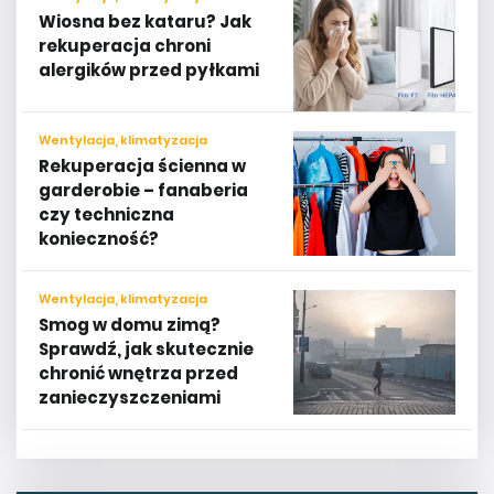
Wiosna bez kataru? Jak
rekuperacja chroni
alergików przed pyłkami
Wentylacja, klimatyzacja
Rekuperacja ścienna w
garderobie – fanaberia
czy techniczna
konieczność?
Wentylacja, klimatyzacja
Smog w domu zimą?
Sprawdź, jak skutecznie
chronić wnętrza przed
zanieczyszczeniami