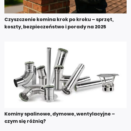
Czyszczenie komina krok po kroku – sprzęt,
koszty, bezpieczeństwo i porady na 2025
Kominy spalinowe, dymowe, wentylacyjne –
czym się różnią?