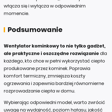
włącza się i wyłącza w odpowiednim
momencie.
Podsumowanie
Wentylator kominkowy to nie tylko gadżet,
ale praktyczne i oszczędne rozwiązanie
dla
każdego, kto chce w pełni wykorzystać ciepło
produkowane przez kominek. Poprawia
komfort termiczny, zmniejsza koszty
ogrzewania i zapewnia bardziej równomierne
rozprowadzanie ciepła w domu.
Wybierając odpowiedni model, warto zwrócić
uwagę na wydajność, poziom hałasu, jakość