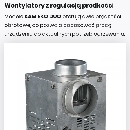
Wentylatory z regulacją prędkości
Modele
KAM EKO DUO
oferują dwie prędkości
obrotowe, co pozwala dopasować pracę
urządzenia do aktualnych potrzeb ogrzewania.