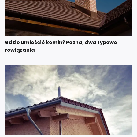
Gdzie umieścić komin? Poznaj dwa typowe
rowiązania