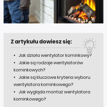
Z artykułu dowiesz się:
Jak działa wentylator kominkowy?
Jakie są rodzaje wentylatorów
kominkowych?
Jakie są kluczowe kryteria wyboru
wentylatora kominkowego?
Jak wygląda montaż wentylatora
kominkowego?