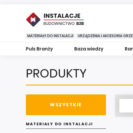
INSTALACJE
MATERIAŁY DO INSTALACJI
URZĄDZENIA I AKCESORIA GRZ
Puls Branży
Baza wiedzy
Ran
PRODUKTY
WSZYSTKIE
MATERIAŁY DO INSTALACJI