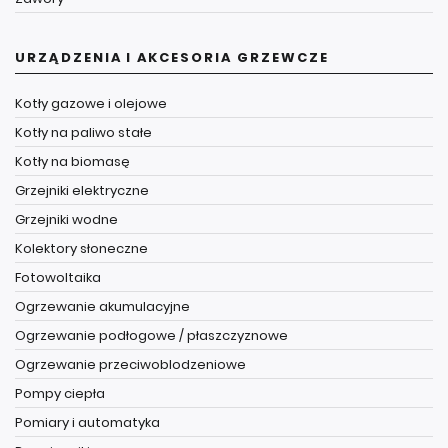
URZĄDZENIA I AKCESORIA GRZEWCZE
Kotły gazowe i olejowe
Kotły na paliwo stałe
Kotły na biomasę
Grzejniki elektryczne
Grzejniki wodne
Kolektory słoneczne
Fotowoltaika
Ogrzewanie akumulacyjne
Ogrzewanie podłogowe / płaszczyznowe
Ogrzewanie przeciwoblodzeniowe
Pompy ciepła
Pomiary i automatyka