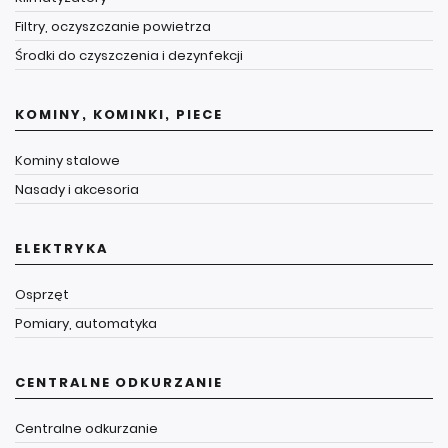
Filtry, oczyszczanie powietrza
Środki do czyszczenia i dezynfekcji
KOMINY, KOMINKI, PIECE
Kominy stalowe
Nasady i akcesoria
ELEKTRYKA
Osprzęt
Pomiary, automatyka
CENTRALNE ODKURZANIE
Centralne odkurzanie