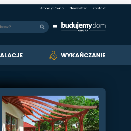
Strona główna
Newsletter
Kontakt
TALACJE
WYKAŃCZANIE