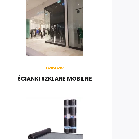
DanDav
ŚCIANKI SZKLANE MOBILNE