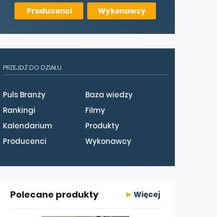
Producenci
Wykonawcy
PRZEJDŹ DO DZIAŁU
Puls Branży
Baza wiedzy
Rankingi
Filmy
Kalendarium
Produkty
Producenci
Wykonawcy
Polecane produkty
Więcej