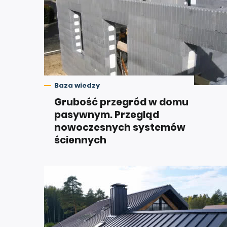
Baza wiedzy
Grubość przegród w domu
pasywnym. Przegląd
nowoczesnych systemów
ściennych