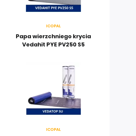
ICOPAL
Papa wierzchniego krycia
Vedahit PYE PV250 S5
ICOPAL