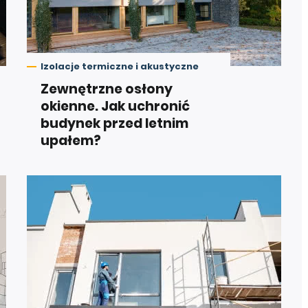
Izolacje termiczne i akustyczne
Zewnętrzne osłony
okienne. Jak uchronić
budynek przed letnim
upałem?