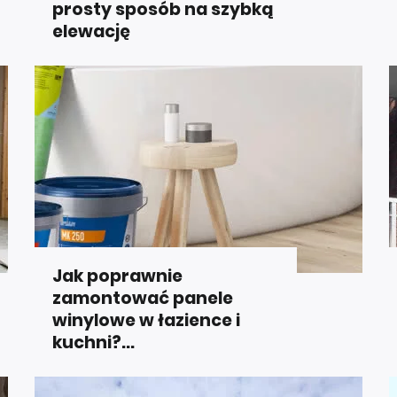
prosty sposób na szybką
elewację
Jak poprawnie
zamontować panele
winylowe w łazience i
kuchni?...