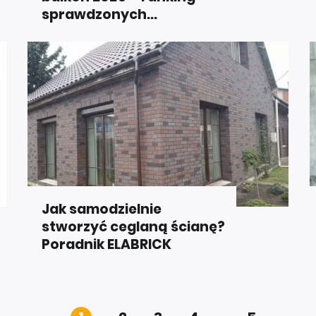
sprawdzonych...
Jak samodzielnie
stworzyć ceglaną ścianę?
Poradnik ELABRICK