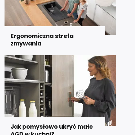
Ergonomiczna strefa
zmywania
Jak pomysłowo ukryć małe
AGD w kuchni?