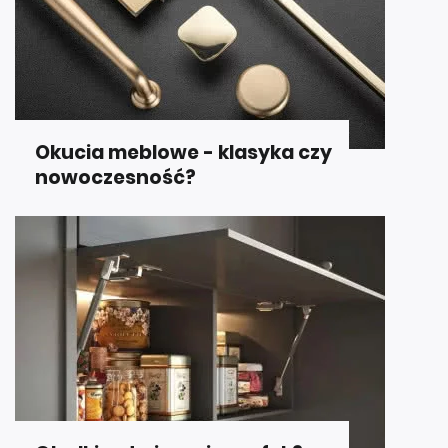
Okucia meblowe - klasyka czy
nowoczesność?