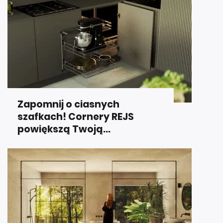
Zapomnij o ciasnych
szafkach! Cornery REJS
powiększą Twoją...