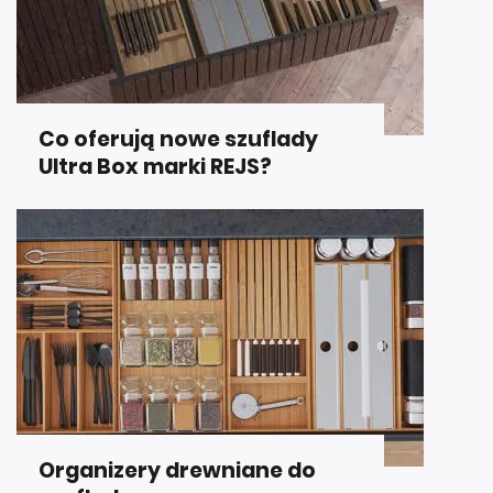
Co oferują nowe szuflady
Ultra Box marki REJS?
Organizery drewniane do