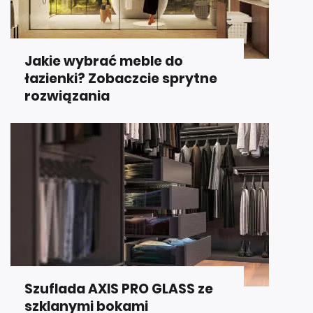
Jakie wybrać meble do
łazienki? Zobaczcie sprytne
rozwiązania
Szuflada AXIS PRO GLASS ze
szklanymi bokami