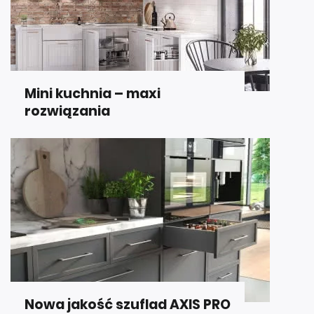
Mini kuchnia – maxi
rozwiązania
Nowa jakość szuflad AXIS PRO