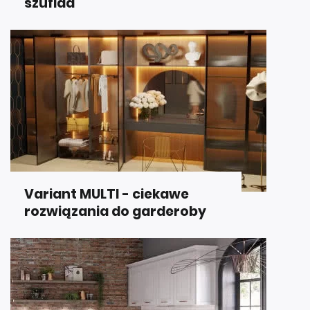
szuflad
Variant MULTI - ciekawe
rozwiązania do garderoby