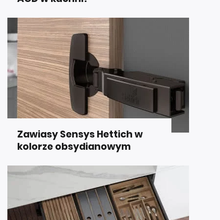
Zawiasy Sensys Hettich w
kolorze obsydianowym