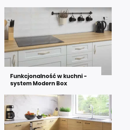
Funkcjonalność w kuchni -
system Modern Box