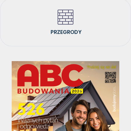
PRZEGRODY