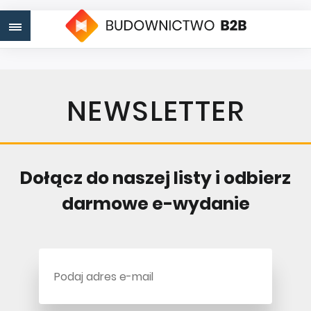
NEWSLETTER
Dołącz do naszej listy i odbierz
darmowe e-wydanie