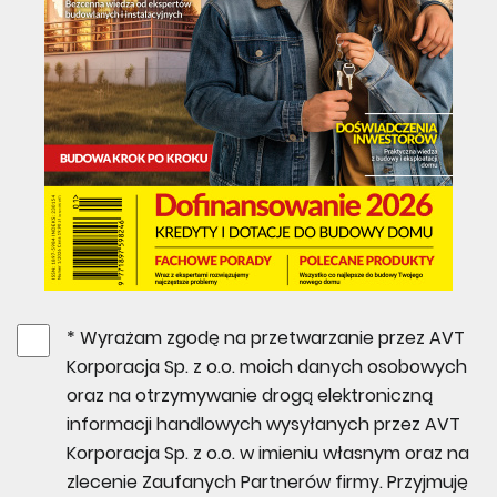
* Wyrażam zgodę na przetwarzanie przez AVT
Korporacja Sp. z o.o. moich danych osobowych
oraz na otrzymywanie drogą elektroniczną
informacji handlowych wysyłanych przez AVT
Korporacja Sp. z o.o. w imieniu własnym oraz na
zlecenie Zaufanych Partnerów firmy. Przyjmuję