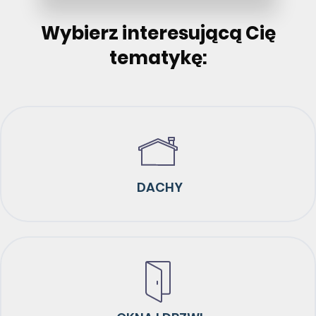
Wybierz interesującą Cię
tematykę:
DACHY