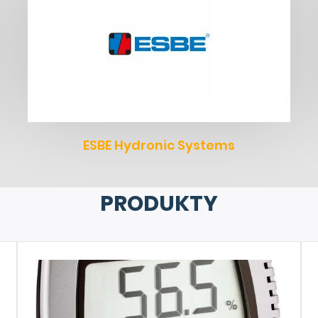
ESBE Hydronic Systems
PRODUKTY