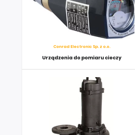
Conrad Electronic Sp. z o.o.
Urządzenia do pomiaru cieczy