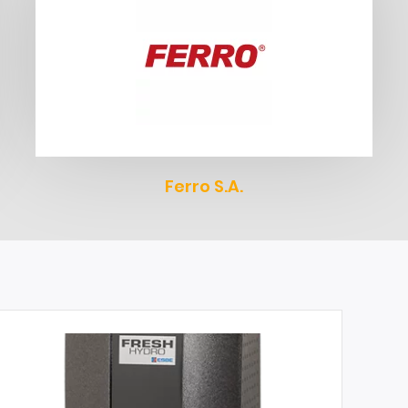
Ferro S.A.