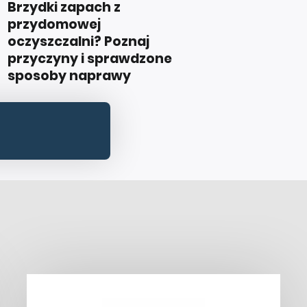
Brzydki zapach z
przydomowej
oczyszczalni? Poznaj
przyczyny i sprawdzone
sposoby naprawy