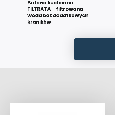
Bateria kuchenna
FILTRATA – filtrowana
woda bez dodatkowych
kraników