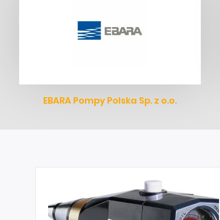
EBARA Pompy Polska Sp. z o.o.