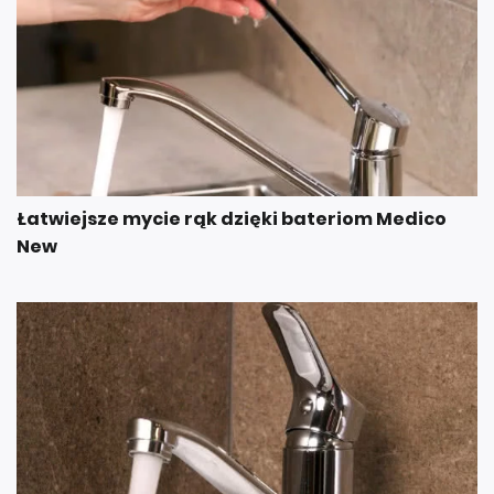
Łatwiejsze mycie rąk dzięki bateriom Medico
New