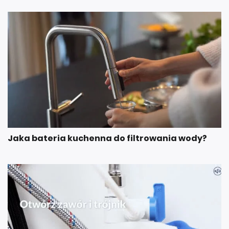
Jaka bateria kuchenna do filtrowania wody?