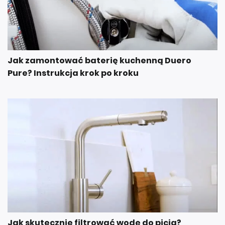
Jak zamontować baterię kuchenną Duero
Pure? Instrukcja krok po kroku
Jak skutecznie filtrować wodę do picia?