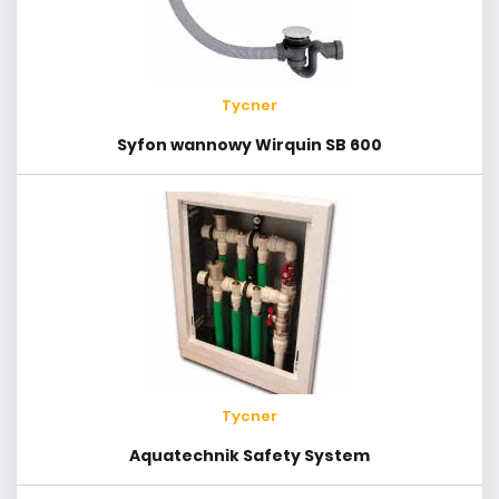
Tycner
Syfon wannowy Wirquin SB 600
Tycner
Aquatechnik Safety System