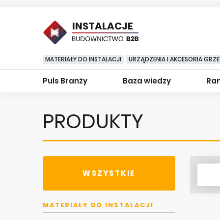
INSTALACJE
MATERIAŁY DO INSTALACJI
URZĄDZENIA I AKCESORIA GRZ
Puls Branży
Baza wiedzy
Ran
PRODUKTY
WSZYSTKIE
MATERIAŁY DO INSTALACJI