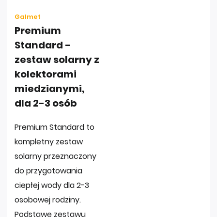
Galmet
Premium
Standard -
zestaw solarny z
kolektorami
miedzianymi,
dla 2-3 osób
Premium Standard to
kompletny zestaw
solarny przeznaczony
do przygotowania
ciepłej wody dla 2-3
osobowej rodziny.
Podstawę zestawu