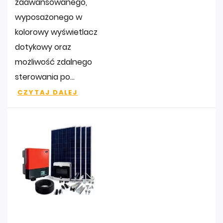
zaawansowanego,
wyposażonego w
kolorowy wyświetlacz
dotykowy oraz
możliwość zdalnego
sterowania po...
CZYTAJ DALEJ