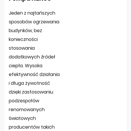
Jeden z najtańszych
sposobów ogrzewania
budynków, bez
konieczności
stosowania
dodatkowych źródeł
ciepła. Wysoka
efektywność działania
i długa żywotność
dzięki zastosowaniu
podzespołów
renomowanych
światowych
producentów takich