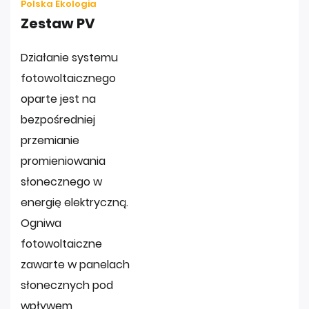
Polska Ekologia
Zestaw PV
Działanie systemu
fotowoltaicznego
oparte jest na
bezpośredniej
przemianie
promieniowania
słonecznego w
energię elektryczną.
Ogniwa
fotowoltaiczne
zawarte w panelach
słonecznych pod
wpływem