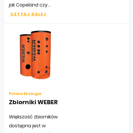
jak Copeland czy...
CZYTAJ DALEJ
Polska Ekologia
Zbiorniki WEBER
Większość zbiorników
dostępna jest w