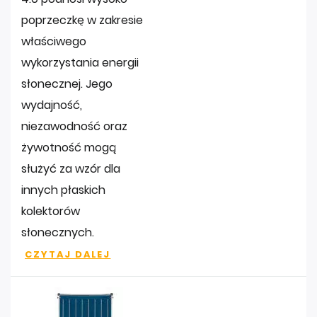
poprzeczkę w zakresie
właściwego
wykorzystania energii
słonecznej. Jego
wydajność,
niezawodność oraz
żywotność mogą
służyć za wzór dla
innych płaskich
kolektorów
słonecznych.
CZYTAJ DALEJ