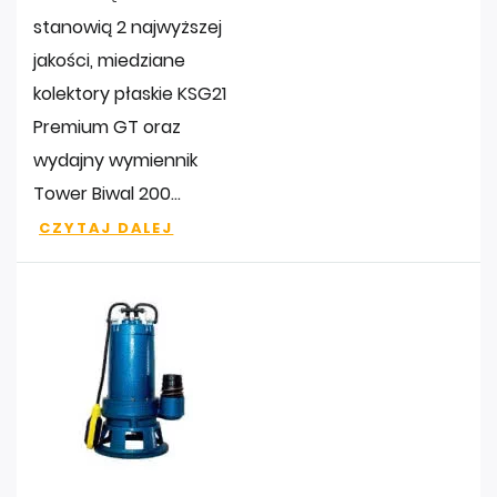
stanowią 2 najwyższej
jakości, miedziane
kolektory płaskie KSG21
Premium GT oraz
wydajny wymiennik
Tower Biwal 200...
CZYTAJ DALEJ