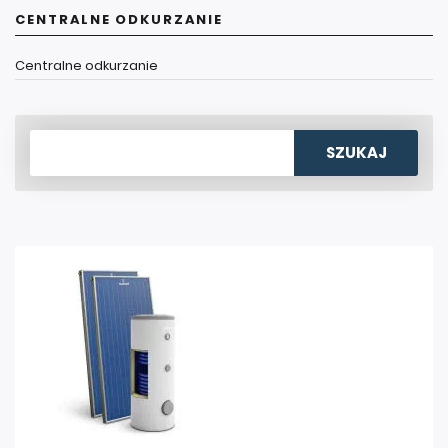
CENTRALNE ODKURZANIE
Centralne odkurzanie