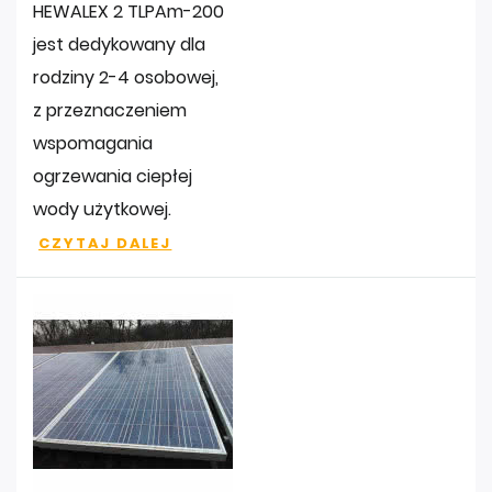
HEWALEX 2 TLPAm-200
jest dedykowany dla
rodziny 2-4 osobowej,
z przeznaczeniem
wspomagania
ogrzewania ciepłej
wody użytkowej.
CZYTAJ DALEJ