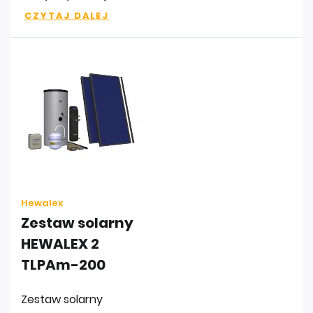
CZYTAJ DALEJ
Hewalex
Zestaw solarny
HEWALEX 2
TLPAm-200
Zestaw solarny