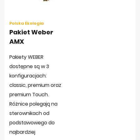
Polska Ekologia
Pakiet Weber
AMX
Pakiety WEBER
dostępne są w 3
konfiguracjach:
classic, premium oraz
premium Touch.
Różnice polegają na
sterownikach od
podstawowego do
najbardziej