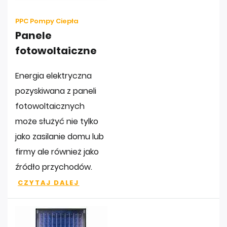
PPC Pompy Ciepła
Panele
fotowoltaiczne
Energia elektryczna
pozyskiwana z paneli
fotowoltaicznych
może służyć nie tylko
jako zasilanie domu lub
firmy ale również jako
źródło przychodów.
CZYTAJ DALEJ