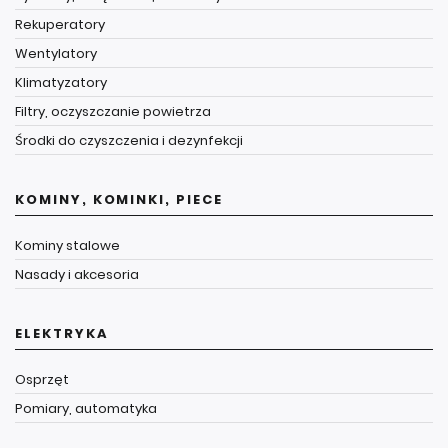
Rekuperatory
Wentylatory
Klimatyzatory
Filtry, oczyszczanie powietrza
Środki do czyszczenia i dezynfekcji
KOMINY, KOMINKI, PIECE
Kominy stalowe
Nasady i akcesoria
ELEKTRYKA
Osprzęt
Pomiary, automatyka