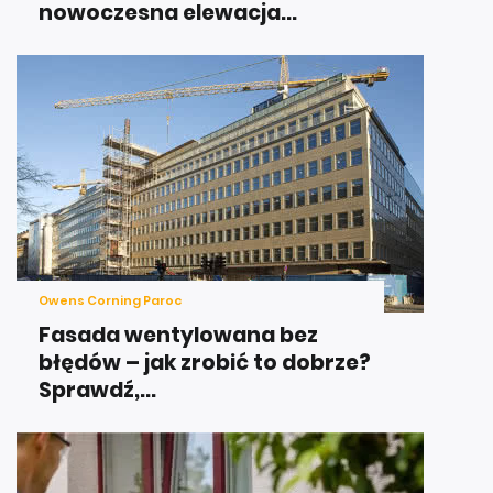
nowoczesna elewacja...
Owens Corning Paroc
Fasada wentylowana bez
błędów – jak zrobić to dobrze?
Sprawdź,...