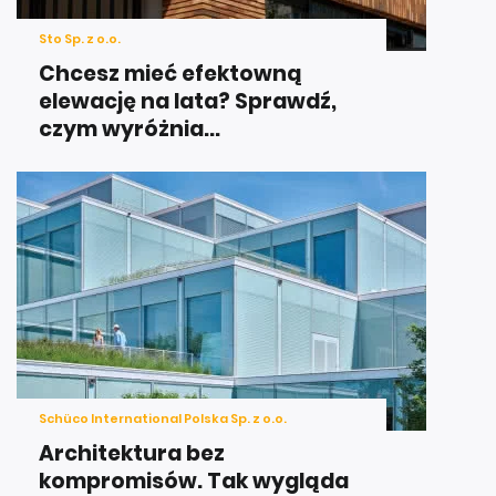
Sto Sp. z o.o.
Chcesz mieć efektowną
elewację na lata? Sprawdź,
czym wyróżnia...
Schüco International Polska Sp. z o.o.
Architektura bez
kompromisów. Tak wygląda