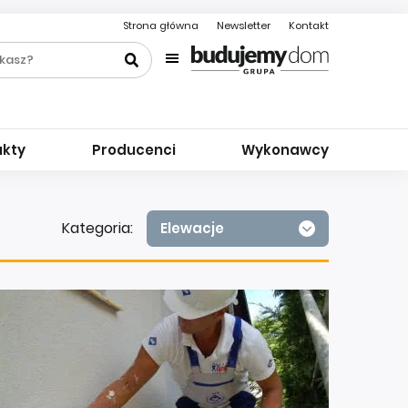
Strona główna
Newsletter
Kontakt
ukty
Producenci
Wykonawcy
Kategoria:
Elewacje