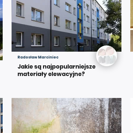
Radosław Marciniec
Jakie są najpopularniejsze
materiały elewacyjne?