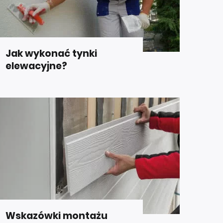
Jak wykonać tynki
elewacyjne?
Wskazówki montażu