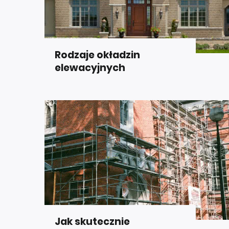
Rodzaje okładzin
elewacyjnych
Jak skutecznie