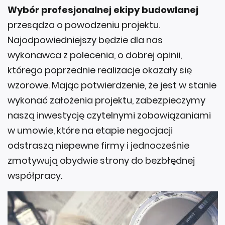
Wybór profesjonalnej ekipy budowlanej
przesądza o powodzeniu projektu.
Najodpowiedniejszy będzie dla nas
wykonawca z polecenia, o dobrej opinii,
którego poprzednie realizacje okazały się
wzorowe. Mając potwierdzenie, że jest w stanie
wykonać założenia projektu, zabezpieczymy
naszą inwestycję czytelnymi zobowiązaniami
w umowie, które na etapie negocjacji
odstraszą niepewne firmy i jednocześnie
zmotywują obydwie strony do bezbłędnej
współpracy.