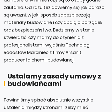
zaufania. Od razu też dowiemy się, jak bardzo
są uważni, w jaki sposób zabezpieczają
materiały budowlane i czy dbają o porządek
oraz bezpieczeństwo. Będziemy w stanie
stwierdzić, czy mamy do czynienia z
profesjonalistami, wyjaśnia Technolog
Radosław Marciniec z firmy Arsanit,
producenta chemii budowlanej.
Ustalamy zasady umowy z
budowlańcami
Powinniśmy spisać absolutnie wszystkie
ustalenia między stronami, żeby mieć