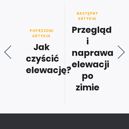
NASTĘPNY
ARTYKUŁ
Przegląd
POPRZEDNI
ARTYKUŁ
i
Jak
naprawa
czyścić
elewacji
elewację?
po
zimie