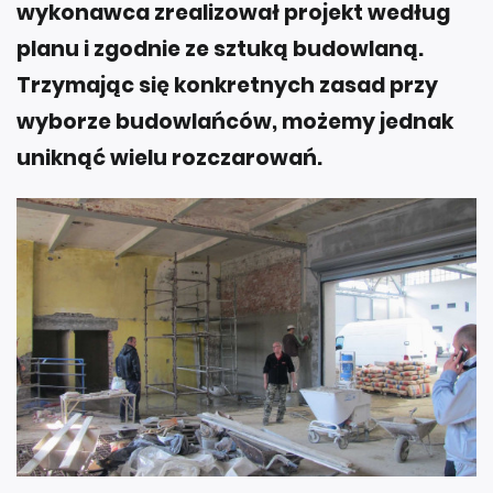
wykonawca zrealizował projekt według
planu i zgodnie ze sztuką budowlaną.
Trzymając się konkretnych zasad przy
wyborze budowlańców, możemy jednak
uniknąć wielu rozczarowań.