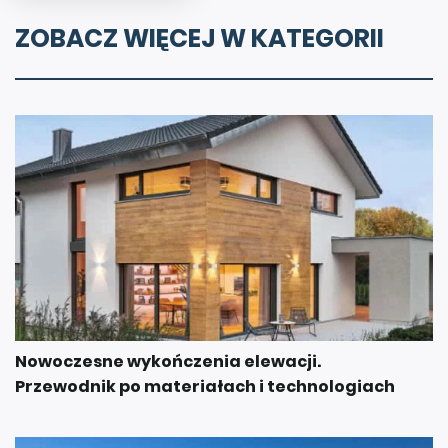
ZOBACZ WIĘCEJ W KATEGORII
Nowoczesne wykończenia elewacji.
Przewodnik po materiałach i technologiach