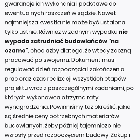
gwarancję ich wykonania i podstawę do
ewentualnych roszczeń w sądzie. Nawet
najmniejsza kwestia nie może być ustalona
tylko ustnie. Również w żadnym wypadku
nie
wypada zatrudniać budowlańców "na
czarno”
, chociażby dlatego, że wtedy zaczną
pracować po swojemu. Dokument musi
regulować dzień rozpoczęcia i zakończenia
prac oraz czas realizacji wszystkich etapów
projektu wraz z poszczególnymi zadaniami, po
których wykonawca otrzyma raty
wynagrodzenia. Powinniśmy też określić, jakie
są średnie ceny potrzebnych materiałów
budowlanych, żeby później tajemniczo nie
wzrosły przed rozpoczęciem budowy. Zakup i