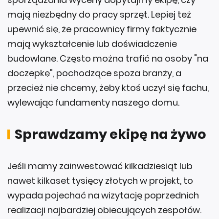
mają niezbędny do pracy sprzęt. Lepiej też
upewnić się, że pracownicy firmy faktycznie
mają wykształcenie lub doświadczenie
budowlane. Często można trafić na osoby "na
doczepkę", pochodzące spoza branży, a
przecież nie chcemy, żeby ktoś uczył się fachu,
wylewając fundamenty naszego domu.
Sprawdzamy ekipę na żywo
Jeśli mamy zainwestować kilkadziesiąt lub
nawet kilkaset tysięcy złotych w projekt, to
wypada pojechać na wizytację poprzednich
realizacji najbardziej obiecujących zespołów.