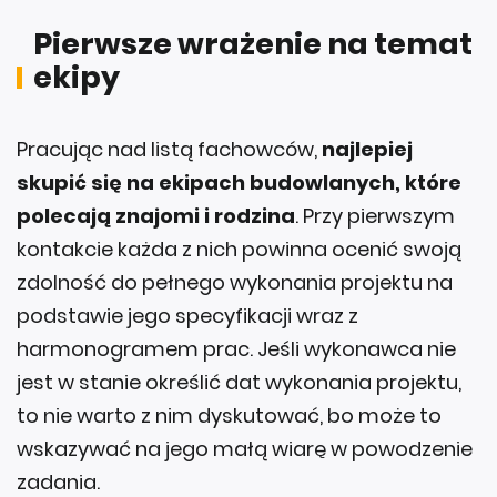
Pierwsze wrażenie na temat
ekipy
Pracując nad listą fachowców,
najlepiej
skupić się na ekipach budowlanych, które
polecają znajomi i rodzina
. Przy pierwszym
kontakcie każda z nich powinna ocenić swoją
zdolność do pełnego wykonania projektu na
podstawie jego specyfikacji wraz z
harmonogramem prac. Jeśli wykonawca nie
jest w stanie określić dat wykonania projektu,
to nie warto z nim dyskutować, bo może to
wskazywać na jego małą wiarę w powodzenie
zadania.