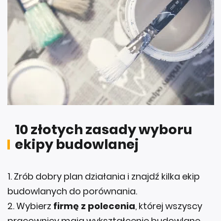
10 złotych zasady wyboru
ekipy budowlanej
1. Zrób dobry plan działania i znajdź kilka ekip
budowlanych do porównania.
2. Wybierz
firmę z polecenia
, której wszyscy
pracownicy mają wykształcenie budowlane.