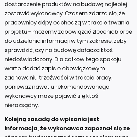
dostarczenie produktów na budowę najlepiej
zostawić wykonawcy. Czasem zdarza się, że
pracownicy ekipy odchodzą w trakcie trwania
projektu - możemy zobowiązać zleceniobiorcę
do udzielania informacji w tym zakresie, żeby
sprawdzić, czy na budowę dołącza ktoś
niedoświadczony. Dla całkowitego spokoju
warto dodać zapis o obowiązkowym
zachowaniu trzeźwości w trakcie pracy,
ponieważ nawet u rekomendowanego
wykonawcy może pojawić się ktoś
nierozsądny.
Kolejną zasadą do wpisania jest
informacja, że wykonawca zapoznał się ze