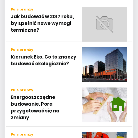
Puls branży
Jak budować w 2017 roku,
by spełnić nowe wymogi
termiczne?
Puls branży
Kierunek Eko. Co to znaczy
budować ekologicznie?
Puls branży
Energooszczędne
budowanie. Pora
przygotować się na
zmiany
Puls branży