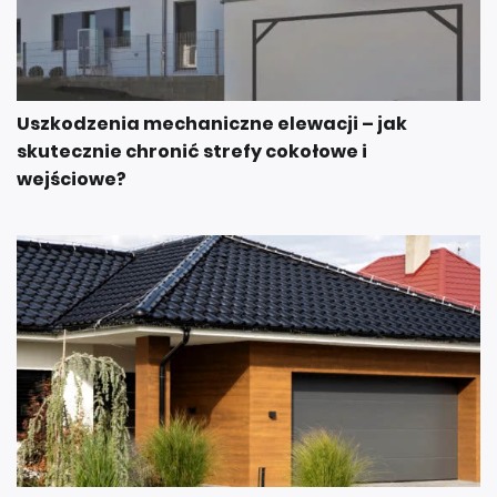
Uszkodzenia mechaniczne elewacji – jak
skutecznie chronić strefy cokołowe i
wejściowe?