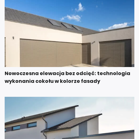
Nowoczesna elewacja bez odcięć: technologia
wykonania cokołu w kolorze fasady