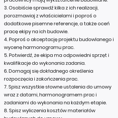
3. Osobiście sprawdź kilka z ich realizacji,
porozmawiaj z właścicielami i poproś o
dodatkowe pisemne referencje, a także oceń
pracę ekipy na ich budowie.
4. Poproś o akceptację projektu budowlanego i
wycenę harmonogramu prac.
5. Potwierdź, że ekipa ma odpowiedni sprzęt i
kwalifikacje do wykonania zadania.
6. Domagaj się dokładnego określenia
rozpoczęcia i zakończenia prac.
7. Spisz wszystkie słowne ustalenia do umowy
wraz z datami, harmonogramem prac i
zadaniami do wykonania na każdym etapie.
8. Spisz wyliczenia kosztów materiałów