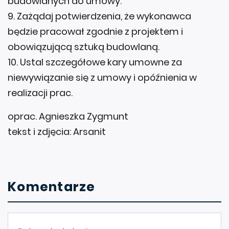
budowlanych do umowy.
9. Zażądaj potwierdzenia, że wykonawca
będzie pracował zgodnie z projektem i
obowiązującą sztuką budowlaną.
10. Ustal szczegółowe kary umowne za
niewywiązanie się z umowy i opóźnienia w
realizacji prac.
oprac. Agnieszka Zygmunt
tekst i zdjęcia: Arsanit
Komentarze