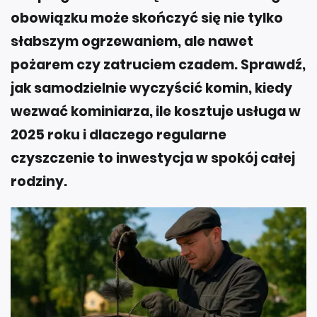
obowiązku może skończyć się nie tylko
słabszym ogrzewaniem, ale nawet
pożarem czy zatruciem czadem. Sprawdź,
jak samodzielnie wyczyścić komin, kiedy
wezwać kominiarza, ile kosztuje usługa w
2025 roku i dlaczego regularne
czyszczenie to inwestycja w spokój całej
rodziny.