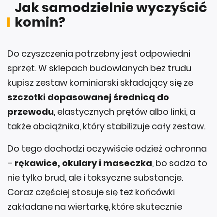
Jak samodzielnie wyczyścić
komin?
Do czyszczenia potrzebny jest odpowiedni
sprzęt. W sklepach budowlanych bez trudu
kupisz zestaw kominiarski składający się ze
szczotki dopasowanej średnicą do
przewodu
, elastycznych prętów albo linki, a
także obciążnika, który stabilizuje cały zestaw.
Do tego dochodzi oczywiście odzież ochronna
–
rękawice, okulary i maseczka
, bo sadza to
nie tylko brud, ale i toksyczne substancje.
Coraz częściej stosuje się też końcówki
zakładane na wiertarkę, które skutecznie