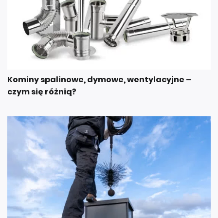
Kominy spalinowe, dymowe, wentylacyjne –
czym się różnią?