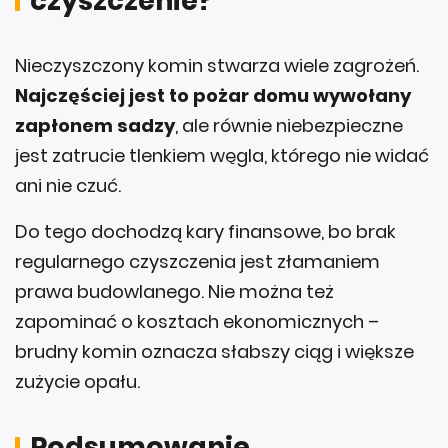
czyszczenie?
Nieczyszczony komin stwarza wiele zagrożeń.
Najczęściej jest to pożar domu wywołany
zapłonem sadzy
, ale równie niebezpieczne
jest zatrucie tlenkiem węgla, którego nie widać
ani nie czuć.
Do tego dochodzą kary finansowe, bo brak
regularnego czyszczenia jest złamaniem
prawa budowlanego. Nie można też
zapominać o kosztach ekonomicznych –
brudny komin oznacza słabszy ciąg i większe
zużycie opału.
Podsumowanie