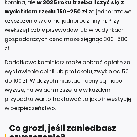
komina, ale
w 2025 roku trzeba liczyć się z
wydatkiem rzędu 150–250 zł
za jednorazowe
czyszczenie w domu jednorodzinnym. Przy
większej liczbie przewodów lub w budynkach
gospodarczych cena może sięgnąć 300–500
zł.
Dodatkowo kominiarz może pobrać opłatę za
wystawienie opinii lub protokołu, zwykle od 50
do 100 zł. W dużych miastach ceny są nieco
wyższe, na wsiach niższe, ale w każdym
przypadku warto traktować to jako inwestycję
w bezpieczeństwo.
Co grozi, jeśli zaniedbasz