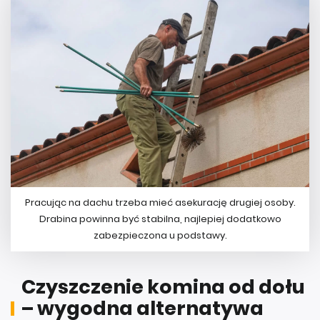
Pracując na dachu trzeba mieć asekurację drugiej osoby.
Drabina powinna być stabilna, najlepiej dodatkowo
zabezpieczona u podstawy.
Czyszczenie komina od dołu
– wygodna alternatywa