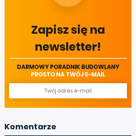
Zapisz się na
newsletter!
DARMOWY PORADNIK BUDOWLANY
PROSTO NA TWÓJ E-MAIL
Komentarze