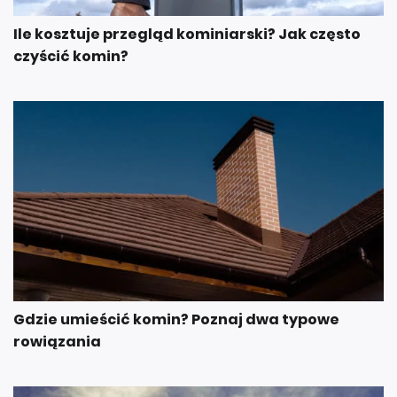
Ile kosztuje przegląd kominiarski? Jak często
czyścić komin?
Gdzie umieścić komin? Poznaj dwa typowe
rowiązania