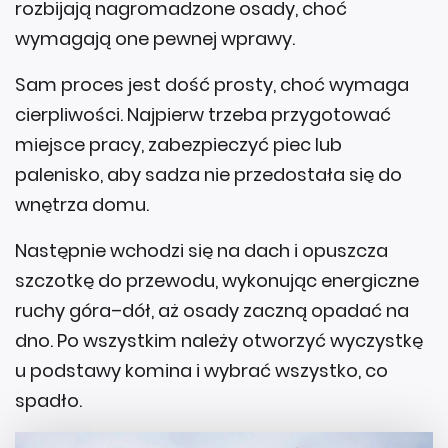
rozbijają nagromadzone osady, choć
wymagają one pewnej wprawy.
Sam proces jest dość prosty, choć wymaga
cierpliwości. Najpierw trzeba przygotować
miejsce pracy, zabezpieczyć piec lub
palenisko, aby sadza nie przedostała się do
wnętrza domu.
Następnie wchodzi się na dach i opuszcza
szczotkę do przewodu, wykonując energiczne
ruchy góra–dół, aż osady zaczną opadać na
dno. Po wszystkim należy otworzyć wyczystkę
u podstawy komina i wybrać wszystko, co
spadło.