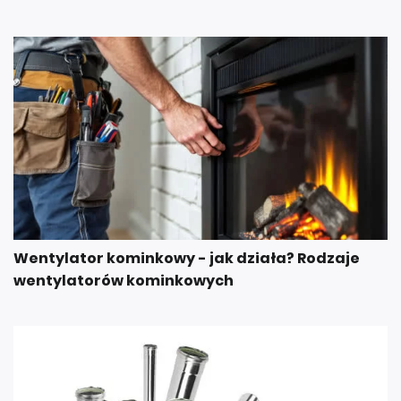
Wentylator kominkowy - jak działa? Rodzaje
wentylatorów kominkowych