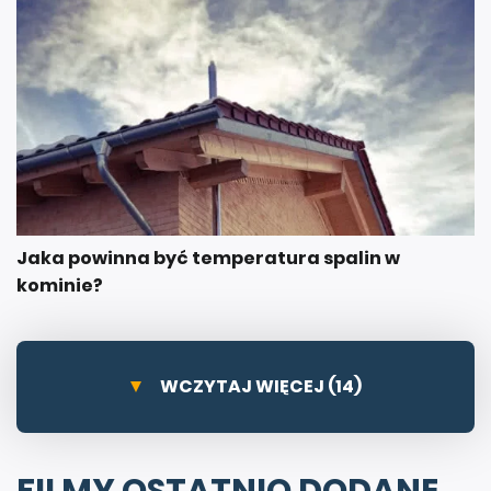
Jaka powinna być temperatura spalin w
kominie?
WCZYTAJ WIĘCEJ (14)