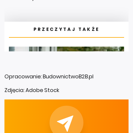
Opracowanie: BudownictwoB2B.pl
Zdjęcia: Adobe Stock