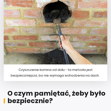
Czyszczenie komina od dołu - ta metoda jest
bezpieczniejsza, bo nie wymaga wchodzenia na dach.
O czym pamiętać, żeby było
bezpiecznie?