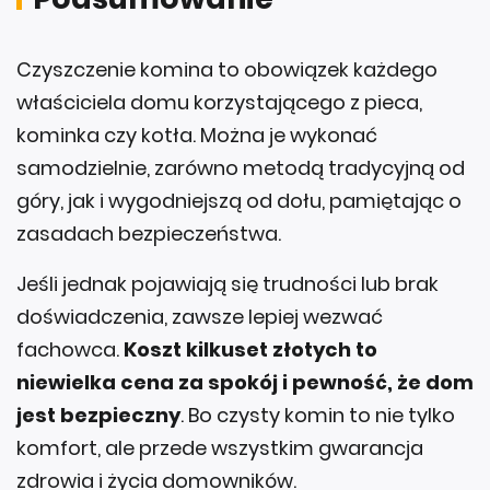
Czyszczenie komina to obowiązek każdego
właściciela domu korzystającego z pieca,
kominka czy kotła. Można je wykonać
samodzielnie, zarówno metodą tradycyjną od
góry, jak i wygodniejszą od dołu, pamiętając o
zasadach bezpieczeństwa.
Jeśli jednak pojawiają się trudności lub brak
doświadczenia, zawsze lepiej wezwać
fachowca.
Koszt kilkuset złotych to
niewielka cena za spokój i pewność, że dom
jest bezpieczny
. Bo czysty komin to nie tylko
komfort, ale przede wszystkim gwarancja
zdrowia i życia domowników.