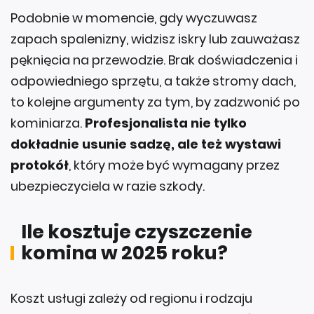
Podobnie w momencie, gdy wyczuwasz
zapach spalenizny, widzisz iskry lub zauważasz
pęknięcia na przewodzie. Brak doświadczenia i
odpowiedniego sprzętu, a także stromy dach,
to kolejne argumenty za tym, by zadzwonić po
kominiarza.
Profesjonalista nie tylko
dokładnie usunie sadzę, ale też wystawi
protokół
, który może być wymagany przez
ubezpieczyciela w razie szkody.
Ile kosztuje czyszczenie
komina w 2025 roku?
Koszt usługi zależy od regionu i rodzaju