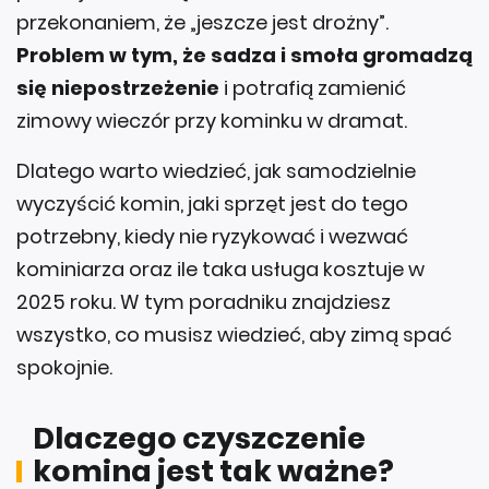
przekonaniem, że „jeszcze jest drożny”.
Problem w tym, że sadza i smoła gromadzą
się niepostrzeżenie
i potrafią zamienić
zimowy wieczór przy kominku w dramat.
Dlatego warto wiedzieć, jak samodzielnie
wyczyścić komin, jaki sprzęt jest do tego
potrzebny, kiedy nie ryzykować i wezwać
kominiarza oraz ile taka usługa kosztuje w
2025 roku. W tym poradniku znajdziesz
wszystko, co musisz wiedzieć, aby zimą spać
spokojnie.
Dlaczego czyszczenie
komina jest tak ważne?