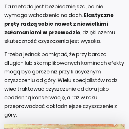
Ta metoda jest bezpieczniejsza, bo nie
wymaga wchodzenia na dach.
Elastyczne
pręty radzą sobie nawet z niewielkimi
załamaniami w przewodzie
, dzięki czemu
skuteczność czyszczenia jest wysoka.
Trzeba jednak pamiętać, że przy bardzo
długich lub skomplikowanych kominach efekty
mogą być gorsze niż przy klasycznym
czyszczeniu od góry. Wielu specjalistów radzi
więc traktować czyszczenie od dołu jako
codzienną konserwację, a raz w roku
przeprowadzać dokładniejsze czyszczenie z
góry.