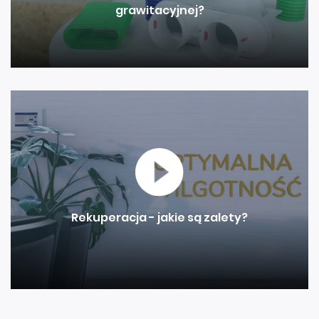
grawitacyjnej?
Rekuperacja - jakie są zalety?