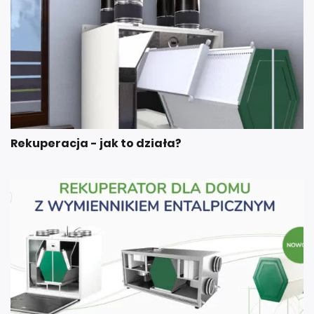
Rekuperacja - jak to działa?