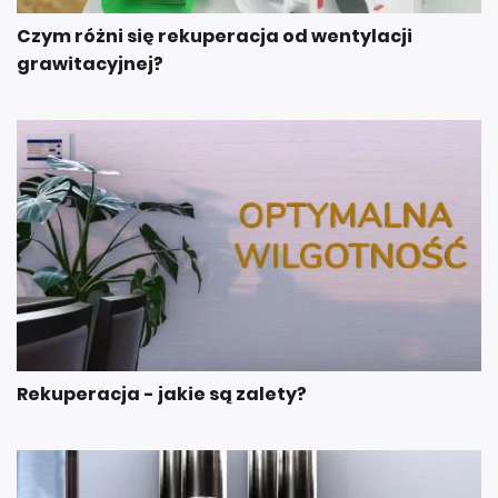
Czym różni się rekuperacja od wentylacji
grawitacyjnej?
Rekuperacja - jakie są zalety?