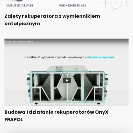
Zalety rekuperatora z wymiennikiem
entalpicznym
Budowa i działanie rekuperatorów OnyX
FRAPOL