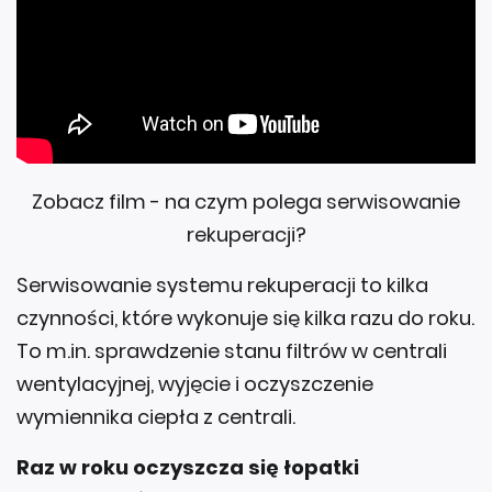
Zobacz film - na czym polega serwisowanie
rekuperacji?
Serwisowanie systemu rekuperacji to kilka
czynności, które wykonuje się kilka razu do roku.
To m.in. sprawdzenie stanu filtrów w centrali
wentylacyjnej, wyjęcie i oczyszczenie
wymiennika ciepła z centrali.
Raz w roku oczyszcza się łopatki