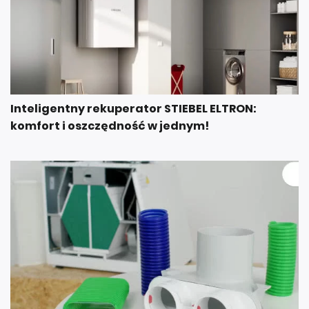
Inteligentny rekuperator STIEBEL ELTRON:
komfort i oszczędność w jednym!