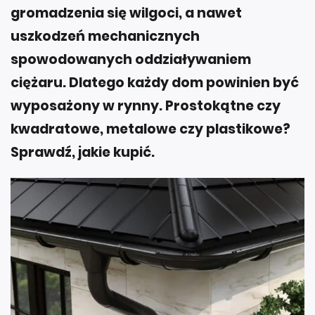
gromadzenia się wilgoci, a nawet
uszkodzeń mechanicznych
spowodowanych oddziaływaniem
ciężaru. Dlatego każdy dom powinien być
wyposażony w rynny. Prostokątne czy
kwadratowe, metalowe czy plastikowe?
Sprawdź, jakie kupić.