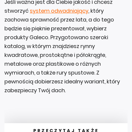
Jeśli ważna jest dla Ciebie jakość i chcesz
stworzyć
system odwadniający
, który
zachowa sprawność przez lata, a do tego
będzie się pięknie prezentował, wybierz
produkty Galeco. Przygotowano szeroki
katalog, w którym znajdziesz rynny
kwadratowe, prostokątne i półokrągłe,
metalowe oraz plastikowe o różnych
wymiarach, a także rury spustowe. Z
pewnością dobierzesz idealny wariant, który
zabezpieczy Twój dach.