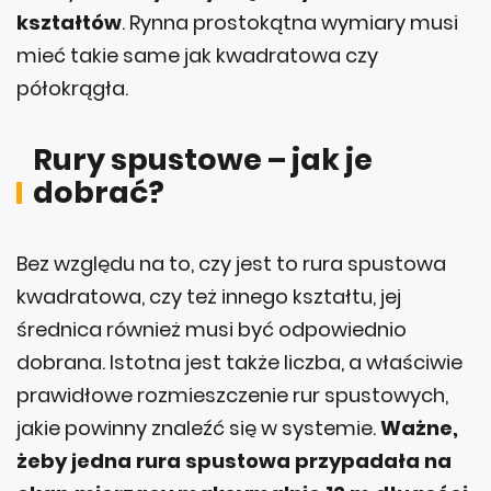
kształtów
. Rynna prostokątna wymiary musi
mieć takie same jak kwadratowa czy
półokrągła.
Rury spustowe – jak je
dobrać?
Bez względu na to, czy jest to rura spustowa
kwadratowa, czy też innego kształtu, jej
średnica również musi być odpowiednio
dobrana. Istotna jest także liczba, a właściwie
prawidłowe rozmieszczenie rur spustowych,
jakie powinny znaleźć się w systemie.
Ważne,
żeby jedna rura spustowa przypadała na