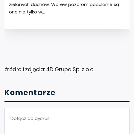
źródło i zdjęcia: 4D Grupa Sp. z o.o.
Komentarze