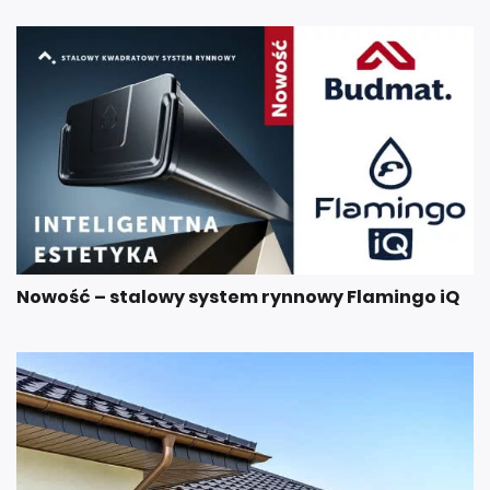
Nowość – stalowy system rynnowy Flamingo iQ