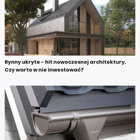
Rynny ukryte - hit nowoczesnej architektury.
Czy warto w nie inwestować?