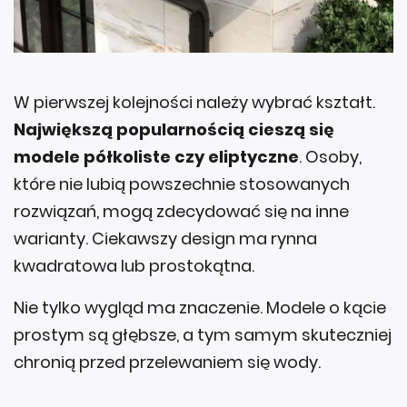
W pierwszej kolejności należy wybrać kształt.
Największą popularnością cieszą się
modele półkoliste czy eliptyczne
. Osoby,
które nie lubią powszechnie stosowanych
rozwiązań, mogą zdecydować się na inne
warianty. Ciekawszy design ma rynna
kwadratowa lub prostokątna.
Nie tylko wygląd ma znaczenie. Modele o kącie
prostym są głębsze, a tym samym skuteczniej
chronią przed przelewaniem się wody.