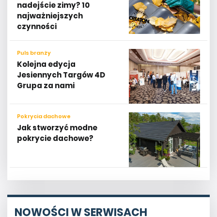
nadejście zimy? 10
najważniejszych
czynności
Puls branży
Kolejna edycja
Jesiennych Targów 4D
Grupa za nami
Pokrycia dachowe
Jak stworzyć modne
pokrycie dachowe?
NOWOŚCI W SERWISACH