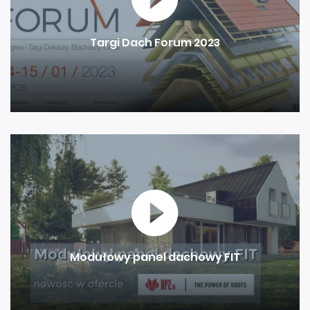
Targi Dach Forum 2023
Modułowy panel dachowy FIT