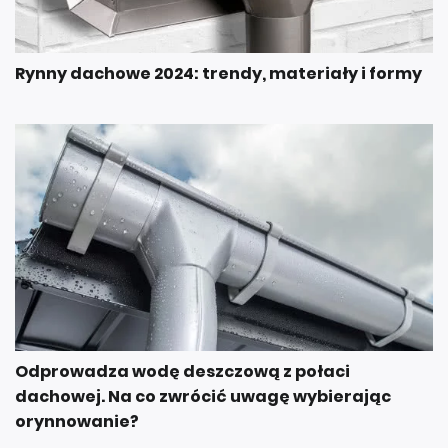
Rynny dachowe 2024: trendy, materiały i formy
Odprowadza wodę deszczową z połaci
dachowej. Na co zwrócić uwagę wybierając
orynnowanie?