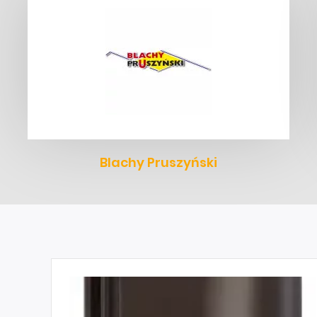
Blachy Pruszyński