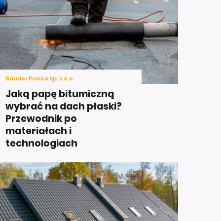
Bauder Polska Sp. z o.o.
Jaką papę bitumiczną
wybrać na dach płaski?
Przewodnik po
materiałach i
technologiach