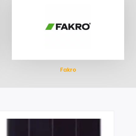
Fakro