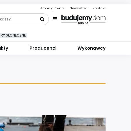
Strona główna
Newsletter
Kontakt
ORY SŁONECZNE
ukty
Producenci
Wykonawcy