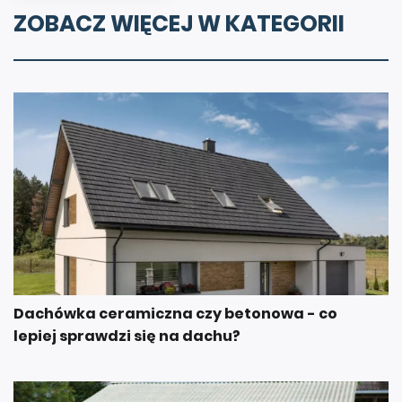
ZOBACZ WIĘCEJ W KATEGORII
Dachówka ceramiczna czy betonowa - co
lepiej sprawdzi się na dachu?