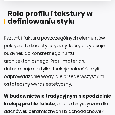
Rola profilu i tekstury w
definiowaniu stylu
Kształt i faktura poszczególnych elementów
pokrycia to kod stylistyczny, który przypisuje
budynek do konkretnego nurtu
architektonicznego. Profil materiału
determinuje nie tylko funkcjonalność, czyli
odprowadzanie wody, ale przede wszystkim
ostateczny wyraz estetyczny.
W budownictwie tradycyjnym niepodzielnie
królują profile faliste
, charakterystyczne dla
dachówek ceramicznych i blachodachówek