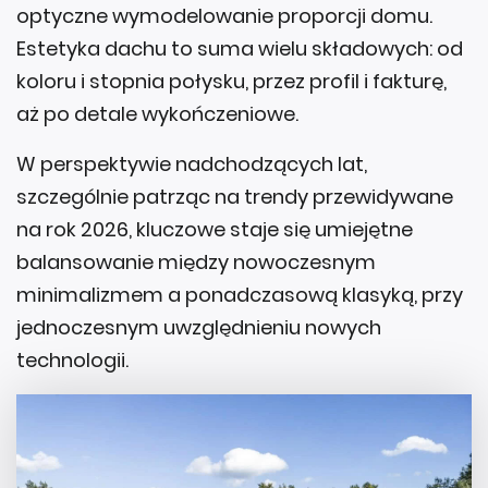
optyczne wymodelowanie proporcji domu.
Estetyka dachu to suma wielu składowych: od
koloru i stopnia połysku, przez profil i fakturę,
aż po detale wykończeniowe.
W perspektywie nadchodzących lat,
szczególnie patrząc na trendy przewidywane
na rok 2026, kluczowe staje się umiejętne
balansowanie między nowoczesnym
minimalizmem a ponadczasową klasyką, przy
jednoczesnym uwzględnieniu nowych
technologii.