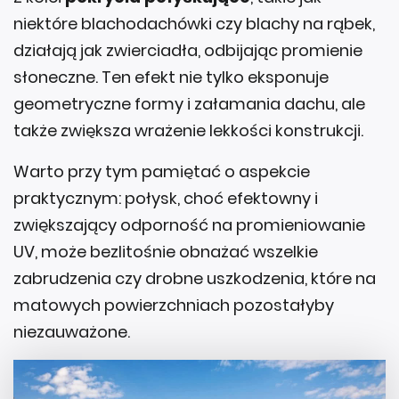
niektóre blachodachówki czy blachy na rąbek,
działają jak zwierciadła, odbijając promienie
słoneczne. Ten efekt nie tylko eksponuje
geometryczne formy i załamania dachu, ale
także zwiększa wrażenie lekkości konstrukcji.
Warto przy tym pamiętać o aspekcie
praktycznym: połysk, choć efektowny i
zwiększający odporność na promieniowanie
UV, może bezlitośnie obnażać wszelkie
zabrudzenia czy drobne uszkodzenia, które na
matowych powierzchniach pozostałyby
niezauważone.