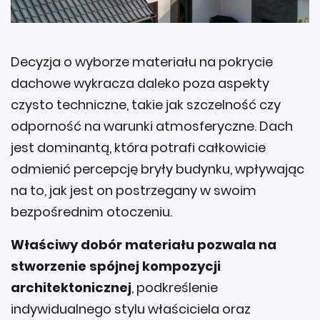
Decyzja o wyborze materiału na pokrycie
dachowe wykracza daleko poza aspekty
czysto techniczne, takie jak szczelność czy
odporność na warunki atmosferyczne. Dach
jest dominantą, która potrafi całkowicie
odmienić percepcję bryły budynku, wpływając
na to, jak jest on postrzegany w swoim
bezpośrednim otoczeniu.
Właściwy dobór materiału pozwala na
stworzenie spójnej kompozycji
architektonicznej
, podkreślenie
indywidualnego stylu właściciela oraz