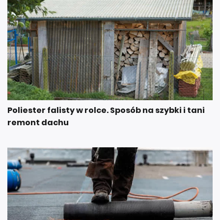
Poliester falisty w rolce. Sposób na szybki i tani
remont dachu