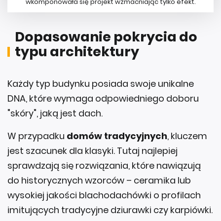
wkomponowała się projekt wzmacniając tylko efekt.
Dopasowanie pokrycia do
typu architektury
Każdy typ budynku posiada swoje unikalne
DNA, które wymaga odpowiedniego doboru
"skóry", jaką jest dach.
W przypadku
domów tradycyjnych
, kluczem
jest szacunek dla klasyki. Tutaj najlepiej
sprawdzają się rozwiązania, które nawiązują
do historycznych wzorców – ceramika lub
wysokiej jakości blachodachówki o profilach
imitujących tradycyjne dziurawki czy karpiówki.