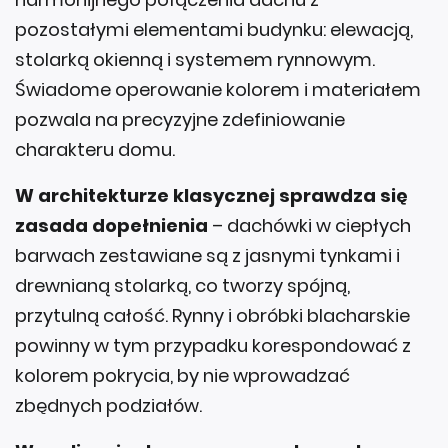
pozostałymi elementami budynku: elewacją,
stolarką okienną i systemem rynnowym.
Świadome operowanie kolorem i materiałem
pozwala na precyzyjne zdefiniowanie
charakteru domu.
W architekturze klasycznej sprawdza się
zasada dopełnienia
– dachówki w ciepłych
barwach zestawiane są z jasnymi tynkami i
drewnianą stolarką, co tworzy spójną,
przytulną całość. Rynny i obróbki blacharskie
powinny w tym przypadku korespondować z
kolorem pokrycia, by nie wprowadzać
zbędnych podziałów.