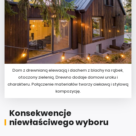
Dom z drewnianą elewacją i dachem z blachy na rąbek,
otoczony zielenią. Drewno dodaje domowi uroku i
charakteru. Połączenie materiałów tworzy ciekawą i stylową
kompozycję.
Konsekwencje
niewłaściwego wyboru