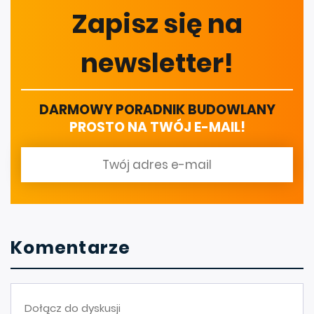
Zapisz się na
newsletter!
DARMOWY PORADNIK BUDOWLANY
PROSTO NA TWÓJ E-MAIL!
Komentarze