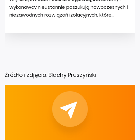
Źródło i zdjęcia: Blachy Pruszyński