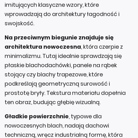
imitujących klasyczne wzory, które
wprowadzają do architektury łagodność i
swojskość.
Na przeciwnym biegunie znajduje się
architektura nowoczesna
, która czerpie z
minimalizmu. Tutaj idealnie sprawdzają się
płaskie blachodachówki, panele na rąbek
stojący czy blachy trapezowe, które
podkreślają geometryczną surowość i
prostotę bryły. Tekstura materiału dopełnia
ten obraz, budując głębię wizualną.
Gładkie powierzchnie
, typowe dla
nowoczesnych blach, nadają dachowi
techniczną, wręcz industrialną formę, która