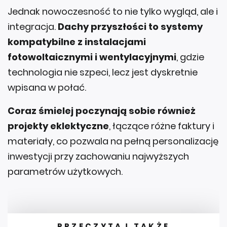
Jednak nowoczesność to nie tylko wygląd, ale i
integracja.
Dachy przyszłości to systemy
kompatybilne z instalacjami
fotowoltaicznymi i wentylacyjnymi
, gdzie
technologia nie szpeci, lecz jest dyskretnie
wpisana w połać.
Coraz śmielej poczynają sobie również
projekty eklektyczne
, łączące różne faktury i
materiały, co pozwala na pełną personalizację
inwestycji przy zachowaniu najwyższych
parametrów użytkowych.