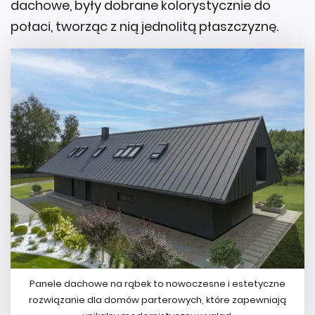
dachowe, były dobrane kolorystycznie do
połaci, tworząc z nią jednolitą płaszczyznę.
Panele dachowe na rąbek to nowoczesne i estetyczne
rozwiązanie dla domów parterowych, które zapewniają