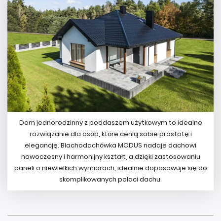
Dom jednorodzinny z poddaszem użytkowym to idealne
rozwiązanie dla osób, które cenią sobie prostotę i
elegancję. Blachodachówka MODUS nadaje dachowi
nowoczesny i harmonijny kształt, a dzięki zastosowaniu
paneli o niewielkich wymiarach, idealnie dopasowuje się do
skomplikowanych połaci dachu.