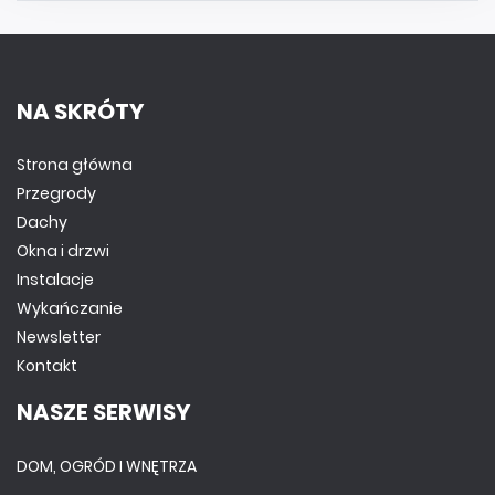
NA SKRÓTY
Strona główna
Przegrody
Dachy
Okna i drzwi
Instalacje
Wykańczanie
Newsletter
Kontakt
NASZE SERWISY
DOM, OGRÓD I WNĘTRZA