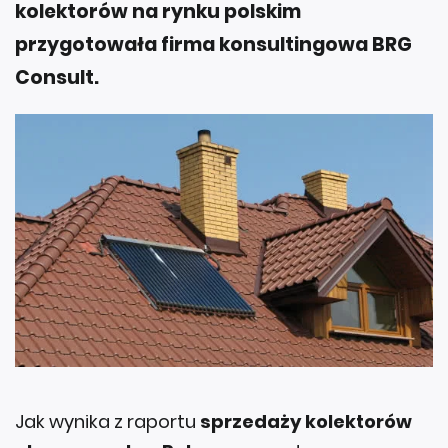
kolektorów na rynku polskim
przygotowała firma konsultingowa BRG
Consult.
Jak wynika z raportu
sprzedaży kolektorów