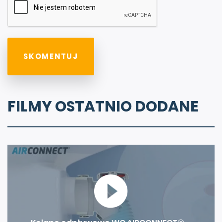
FILMY OSTATNIO DODANE