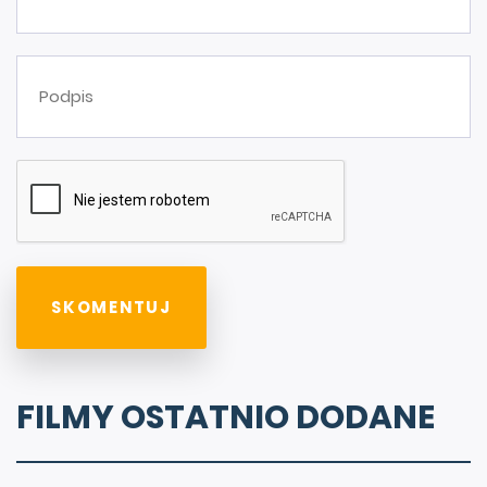
FILMY OSTATNIO DODANE