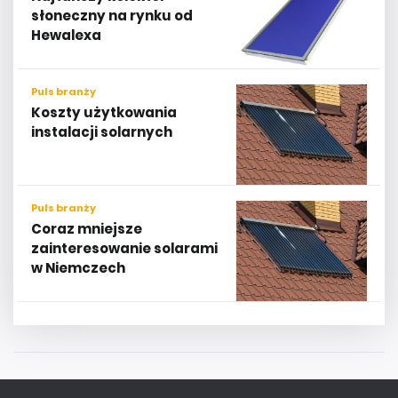
słoneczny na rynku od
Hewalexa
Puls branży
Koszty użytkowania
instalacji solarnych
Puls branży
Coraz mniejsze
zainteresowanie solarami
w Niemczech