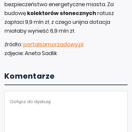
bezpieczeństwo energetyczne miasta. Za
budowę
kolektorów słonecznych
ratusz
zapłaci 9,9 mln zł, z czego unijna dotacja
miałaby wynieść 6,9 mln zł.
źródło:
portalsamorzadowy.pl
zdjęcie: Aneta Sadlik
Komentarze