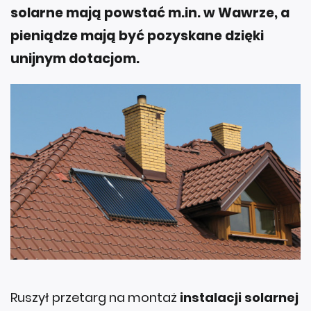
solarne mają powstać m.in. w Wawrze, a
pieniądze mają być pozyskane dzięki
unijnym dotacjom.
Ruszył przetarg na montaż
instalacji solarnej