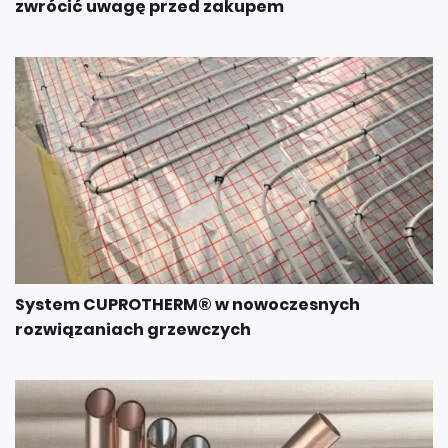
System CUPROTHERM® w nowoczesnych
rozwiązaniach grzewczych