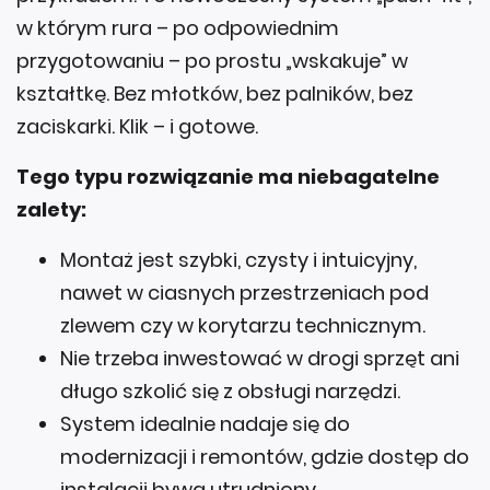
przygotowaniu – po prostu „wskakuje” w
kształtkę. Bez młotków, bez palników, bez
zaciskarki. Klik – i gotowe.
Tego typu rozwiązanie ma niebagatelne
zalety:
Montaż jest szybki, czysty i intuicyjny,
nawet w ciasnych przestrzeniach pod
zlewem czy w korytarzu technicznym.
Nie trzeba inwestować w drogi sprzęt ani
długo szkolić się z obsługi narzędzi.
System idealnie nadaje się do
modernizacji i remontów, gdzie dostęp do
instalacji bywa utrudniony.