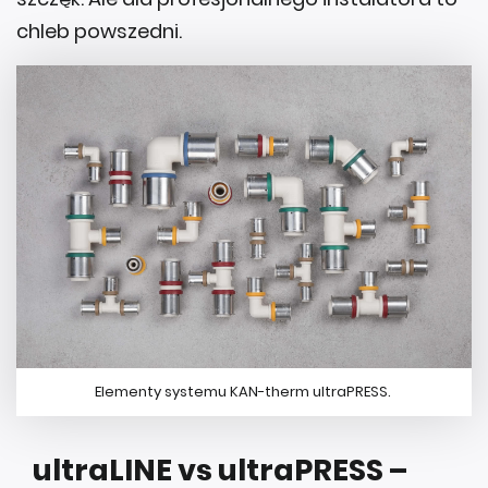
Elementy systemu KAN-therm ultraPRESS.
ultraLINE vs ultraPRESS –
najważniejsze różnice