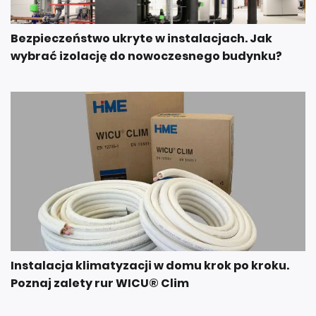
Bezpieczeństwo ukryte w instalacjach. Jak
wybrać izolację do nowoczesnego budynku?
Instalacja klimatyzacji w domu krok po kroku.
Poznaj zalety rur WICU® Clim