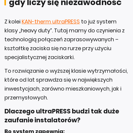
Z kolei
KAN-therm ultraPRESS
to już system
klasy „heavy duty”. Tutaj mamy do czynienia z
technologią połączeń zaprasowywanych –
kształtkę zaciska się na rurze przy użyciu
specjalistycznej zaciskarki.
To rozwiązanie o wyższej klasie wytrzymałości,
które od lat sprawdza się w największych
inwestycjach, zarówno mieszkaniowych, jak i
przemysłowych.
Dlaczego ultraPRESS budzi tak duże
zaufanie instalatorów?
Bo system zapewnia: