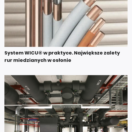
System WICU® w praktyce. Największe zalety
rur miedzianych w osłonie