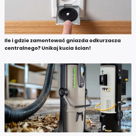
Ile i gdzie zamontować gniazda odkurzacza
centralnego? Unikaj kucia ścian!