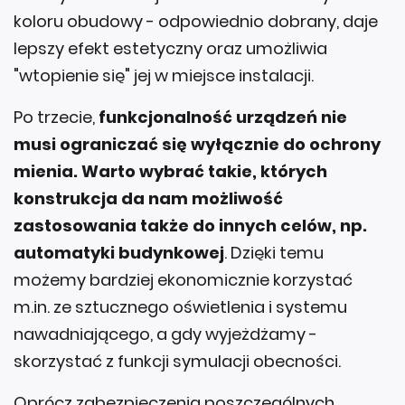
koloru obudowy - odpowiednio dobrany, daje
lepszy efekt estetyczny oraz umożliwia
"wtopienie się" jej w miejsce instalacji.
Po trzecie,
funkcjonalność urządzeń nie
musi ograniczać się wyłącznie do ochrony
mienia. Warto wybrać takie, których
konstrukcja da nam możliwość
zastosowania także do innych celów, np.
automatyki budynkowej
. Dzięki temu
możemy bardziej ekonomicznie korzystać
m.in. ze sztucznego oświetlenia i systemu
nawadniającego, a gdy wyjeżdżamy -
skorzystać z funkcji symulacji obecności.
Oprócz zabezpieczenia poszczególnych