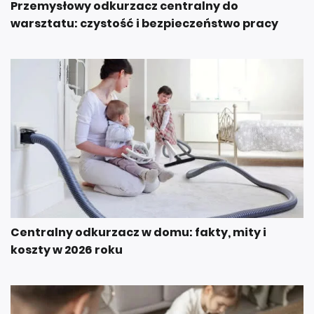
Przemysłowy odkurzacz centralny do
warsztatu: czystość i bezpieczeństwo pracy
Centralny odkurzacz w domu: fakty, mity i
koszty w 2026 roku