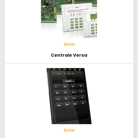
Satel
Centrale Versa
Satel