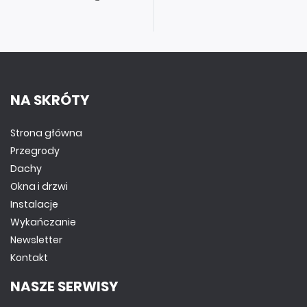
NA SKRÓTY
Strona główna
Przegrody
Dachy
Okna i drzwi
Instalacje
Wykańczanie
Newsletter
Kontakt
NASZE SERWISY