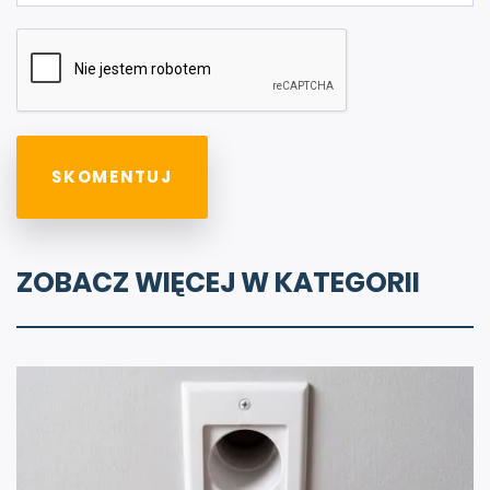
ZOBACZ WIĘCEJ W KATEGORII