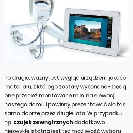
Po drugie, ważny jest wygląd urządzeń i jakość
materiału, z którego zostały wykonane - będą
one przecież montowane m.in. na elewacji
naszego domu i powinny prezentować się tak
samo dobrze przez długie lata. W przypadku
np.
czujek zewnętrznych
dodatkowo
niezwykle istotna jest też możliwość wyboru