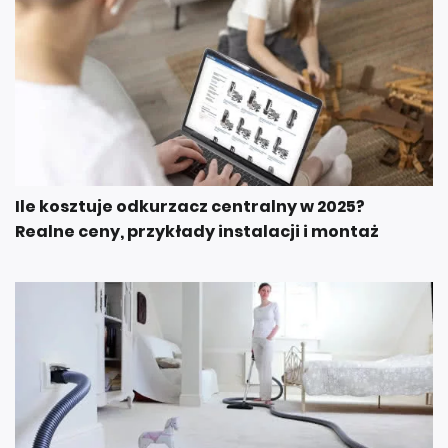
Ile kosztuje odkurzacz centralny w 2025?
Realne ceny, przykłady instalacji i montaż