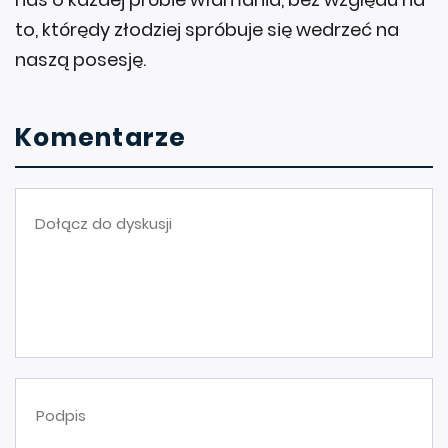
to, którędy złodziej spróbuje się wedrzeć na
naszą posesję.
Komentarze