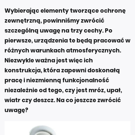
Wybierając elementy tworzące ochronę
zewnętrzną, powinniśmy zwrócić
szczególną uwagę na trzy cechy. Po
pierwsze, urządzenia te będą pracować w
różnych warunkach atmosferycznych.
Niezwykle ważna jest więc ich
konstrukcja, która zapewni doskonałą
pracę i niezmienną funkcjonalność
niezależnie od tego, czy jest mróz, upał,
wiatr czy deszcz. Na co jeszcze zwrócić
uwagę?