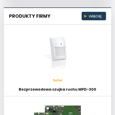
PRODUKTY FIRMY
więcej
Satel
Bezprzewodowa czujka ruchu MPD-300