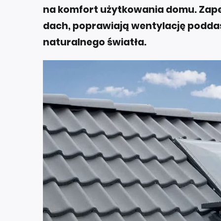
na komfort użytkowania domu. Zape
dach, poprawiają wentylację podda
naturalnego światła.