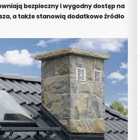
wniają bezpieczny i wygodny dostęp na
sza, a także stanowią dodatkowe źródło