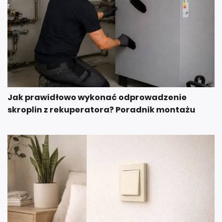
Jak prawidłowo wykonać odprowadzenie
skroplin z rekuperatora? Poradnik montażu