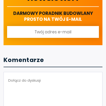
DARMOWY PORADNIK BUDOWLANY
PROSTO NA TWÓJ E-MAIL
Komentarze