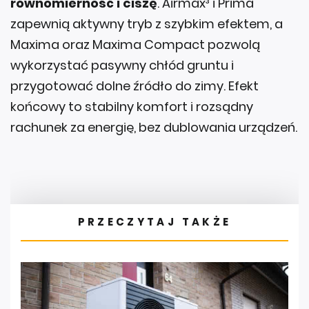
Maxima oraz Maxima Compact pozwolą
wykorzystać pasywny chłód gruntu i
przygotować dolne źródło do zimy. Efekt
końcowy to stabilny komfort i rozsądny
rachunek za energię, bez dublowania urządzeń.