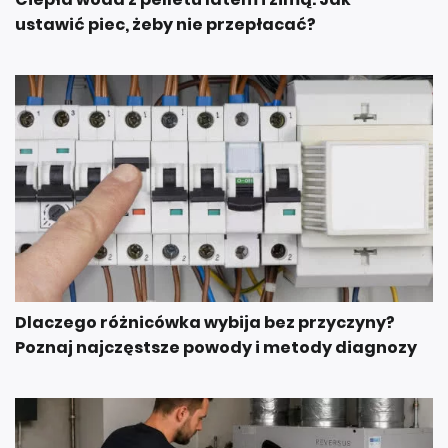
Dlaczego różnicówka wybija bez przyczyny?
Poznaj najczęstsze powody i metody diagnozy