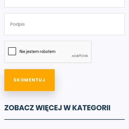
ZOBACZ WIĘCEJ W KATEGORII