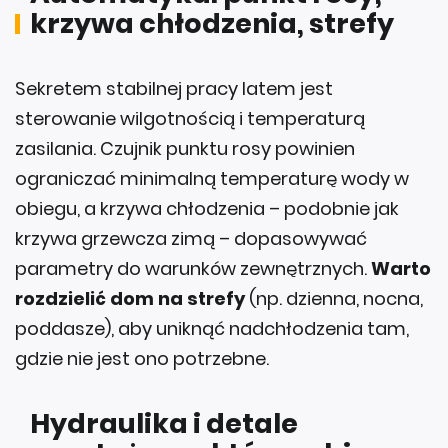
Sekretem stabilnej pracy latem jest
sterowanie wilgotnością i temperaturą
zasilania. Czujnik punktu rosy powinien
ograniczać minimalną temperaturę wody w
obiegu, a krzywa chłodzenia – podobnie jak
krzywa grzewcza zimą – dopasowywać
parametry do warunków zewnętrznych.
Warto
rozdzielić dom na strefy
(np. dzienna, nocna,
poddasze), aby uniknąć nadchłodzenia tam,
gdzie nie jest ono potrzebne.
Hydraulika i detale
montażowe, które robią