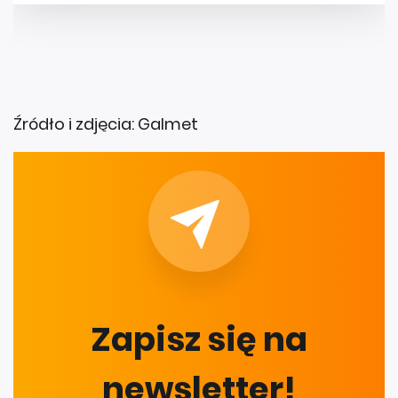
Źródło i zdjęcia: Galmet
Zapisz się na
newsletter!