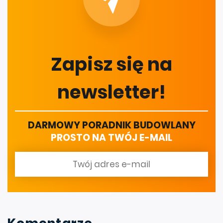
Zapisz się na
newsletter!
DARMOWY PORADNIK BUDOWLANY
PROSTO NA TWÓJ E-MAIL