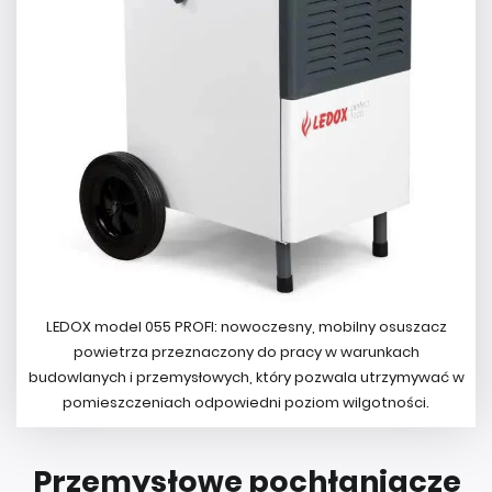
LEDOX model 055 PROFI: nowoczesny, mobilny osuszacz
powietrza przeznaczony do pracy w warunkach
budowlanych i przemysłowych, który pozwala utrzymywać w
pomieszczeniach odpowiedni poziom wilgotności.
Przemysłowe pochłaniacze