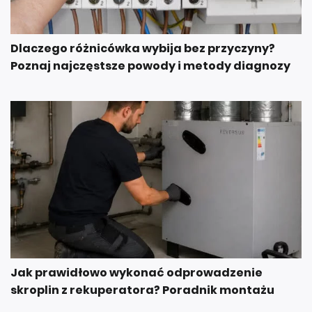
Dlaczego różnicówka wybija bez przyczyny?
Poznaj najczęstsze powody i metody diagnozy
Jak prawidłowo wykonać odprowadzenie
skroplin z rekuperatora? Poradnik montażu