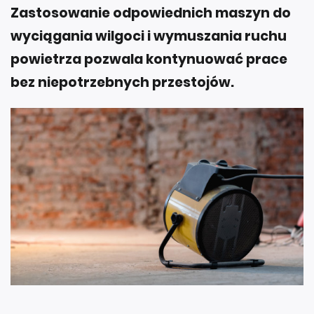
Zastosowanie odpowiednich maszyn do
wyciągania wilgoci i wymuszania ruchu
powietrza pozwala kontynuować prace
bez niepotrzebnych przestojów.