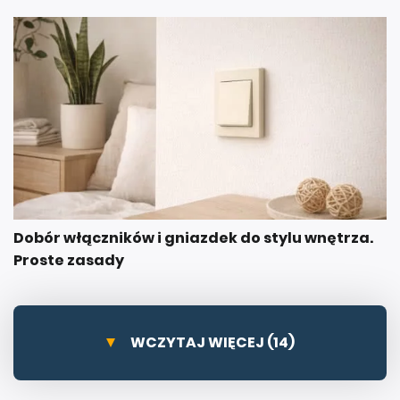
Dobór włączników i gniazdek do stylu wnętrza.
Proste zasady
WCZYTAJ WIĘCEJ (14)