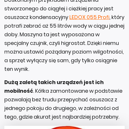
stworzonego do ciągłej i ciężkiej pracy jest
osuszacz kondensacyjny
LEDOX 055 Profi
, który
potrafi zebrać aż 55 litrów wody w ciągu jednej
doby. Maszyna ta jest wyposażona w
specjalny czujnik, czyli higrostat. Dzięki niemu
można ustawić pożądany poziom wilgotności,
a sprzęt wyłączy się sam, gdy tylko osiągnie
ten wynik.
Dużą zaletą takich urządzeń jest ich
mobilność
. Kółka zamontowane w podstawie
pozwalają bez trudu przepychać osuszacz z
jednego pokoju do drugiego, w zależności od
tego, gdzie akurat jest najbardziej potrzebny.