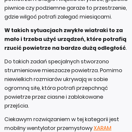
piwnice czy podziemne garaże to przestrzenie,
gdzie wilgoć potrafi zalegać miesiącami.
W takich sytuacjach zwykłe wiatraki to za
mało i trzeba użyć urządzeń, które potrafią
rzucić powietrze na bardzo dużą odległość
.
Do takich zadań specjalnych stworzono
strumieniowe mieszacze powietrza. Pomimo
niewielkich rozmiarów ukrywają w sobie
ogromną siłę, która potrafi przepchnąć
powietrze przez ciasne i zablokowane
przejścia.
Ciekawym rozwiązaniem w tej kategorii jest
mobilny wentylator przemysłowy
XARAM