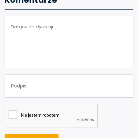
Komentarze