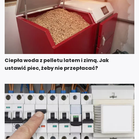
Ciepła woda z pelletu latem i zimą. Jak
ustawić piec, żeby nie przepłacać?