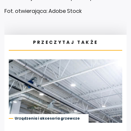
Fot. otwierająca: Adobe Stock