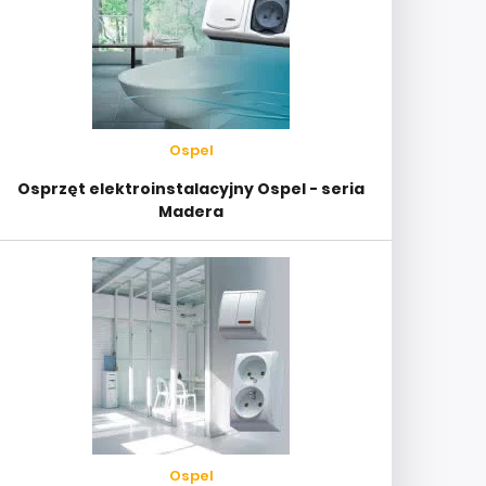
Ospel
Osprzęt elektroinstalacyjny Ospel - seria
Madera
Ospel