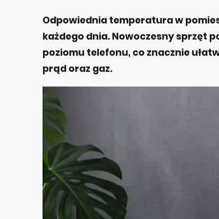
Odpowiednia temperatura w pomies
każdego dnia. Nowoczesny sprzęt 
poziomu telefonu, co znacznie ułatw
prąd oraz gaz.