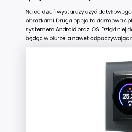
Na co dzień wystarczy użyć dotykowego 
obrazkami. Druga opcja to darmowa apl
systemem Android oraz iOS. Dzięki niej 
będąc w biurze, a nawet odpoczywając 