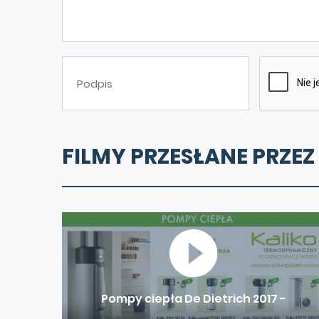
FILMY PRZESŁANE PRZEZ
Pompy ciepła De Dietrich 2017 -