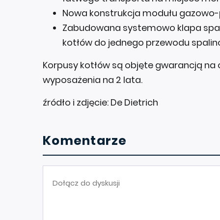
Nowa konstrukcja modułu gazowo-
Zabudowana systemowo klapa spalin
kotłów do jednego przewodu spali
Korpusy kotłów są objęte gwarancją na 
wyposażenia na 2 lata.
źródło i zdjęcie: De Dietrich
Komentarze