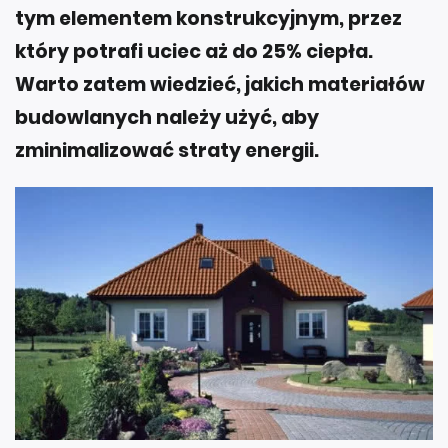
tym elementem konstrukcyjnym, przez
który potrafi uciec aż do 25% ciepła.
Warto zatem wiedzieć, jakich materiałów
budowlanych należy użyć, aby
zminimalizować straty energii.