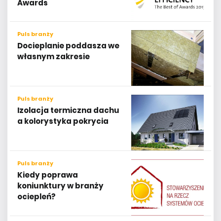
Awards
Puls branży
Docieplanie poddasza we
własnym zakresie
Puls branży
Izolacja termiczna dachu
a kolorystyka pokrycia
Puls branży
Kiedy poprawa
koniunktury w branży
ociepleń?