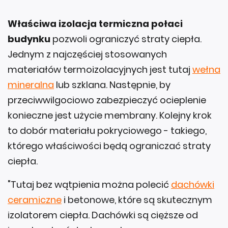
Właściwa izolacja termiczna połaci
budynku
pozwoli ograniczyć straty ciepła.
Jednym z najczęściej stosowanych
materiałów termoizolacyjnych jest tutaj
wełna
mineralna
lub szklana. Następnie, by
przeciwwilgociowo zabezpieczyć ocieplenie
konieczne jest użycie membrany. Kolejny krok
to dobór materiału pokryciowego - takiego,
którego właściwości będą ograniczać straty
ciepła.
"Tutaj bez wątpienia można polecić
dachówki
ceramiczne
i betonowe, które są skutecznym
izolatorem ciepła. Dachówki są cięższe od