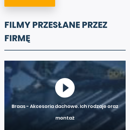
FILMY PRZESŁANE PRZEZ
FIRMĘ
Braas - Akcesoria dachowe. Ich rodzaje oraz
montaż