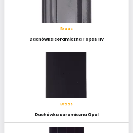
Braas
Dachówka ceramiczna Topas 11V
Braas
Dachówka ceramiczna Opal