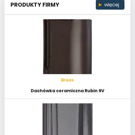
PRODUKTY FIRMY
więcej
Braas
Dachówka ceramiczna Rubin 9V