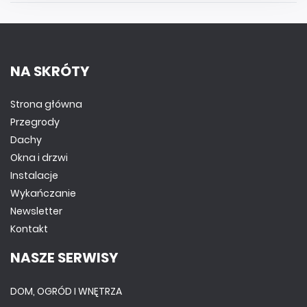
NA SKRÓTY
Strona główna
Przegrody
Dachy
Okna i drzwi
Instalacje
Wykańczanie
Newsletter
Kontakt
NASZE SERWISY
DOM, OGRÓD I WNĘTRZA