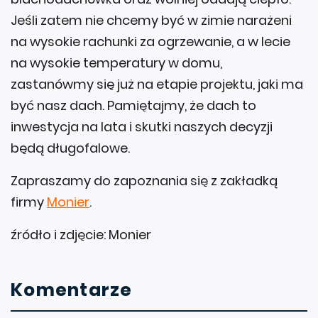
Jeśli zatem nie chcemy być w zimie narażeni
na wysokie rachunki za ogrzewanie, a w lecie
na wysokie temperatury w domu,
zastanówmy się już na etapie projektu, jaki ma
być nasz dach. Pamiętajmy, że dach to
inwestycja na lata i skutki naszych decyzji
będą długofalowe.
Zapraszamy do zapoznania się z zakładką
firmy
Monier
.
źródło i zdjęcie: Monier
Komentarze