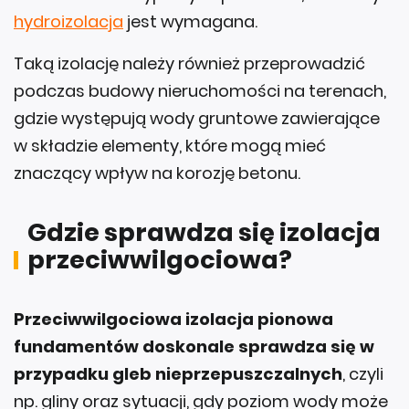
hydroizolacja
jest wymagana.
Taką izolację należy również przeprowadzić
podczas budowy nieruchomości na terenach,
gdzie występują wody gruntowe zawierające
w składzie elementy, które mogą mieć
znaczący wpływ na korozję betonu.
Gdzie sprawdza się izolacja
przeciwwilgociowa?
Przeciwwilgociowa izolacja pionowa
fundamentów doskonale sprawdza się w
przypadku gleb nieprzepuszczalnych
, czyli
np. gliny oraz sytuacji, gdy poziom wody może