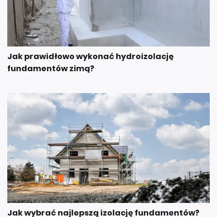
Jak prawidłowo wykonać hydroizolację
fundamentów zimą?
Jak wybrać najlepszą izolację fundamentów?