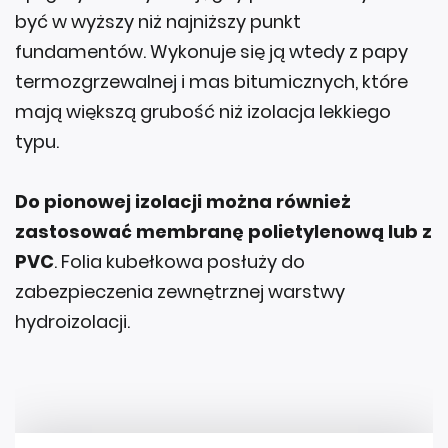
być w wyższy niż najniższy punkt
fundamentów. Wykonuje się ją wtedy z papy
termozgrzewalnej i mas bitumicznych, które
mają większą grubość niż izolacja lekkiego
typu.
Do pionowej izolacji można również
zastosować membranę polietylenową lub z
PVC
. Folia kubełkowa posłuży do
zabezpieczenia zewnętrznej warstwy
hydroizolacji.