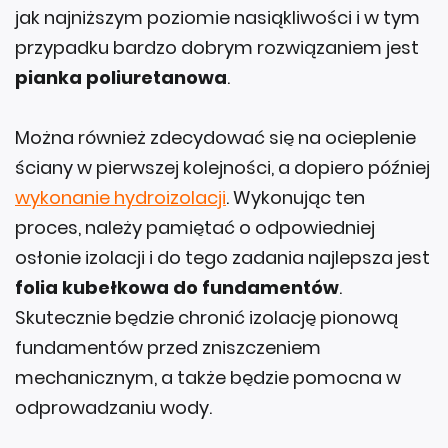
jak najniższym poziomie nasiąkliwości i w tym
przypadku bardzo dobrym rozwiązaniem jest
pianka poliuretanowa
.
Można również zdecydować się na ocieplenie
ściany w pierwszej kolejności, a dopiero później
wykonanie hydroizolacji
. Wykonując ten
proces, należy pamiętać o odpowiedniej
osłonie izolacji i do tego zadania najlepsza jest
folia kubełkowa do fundamentów
.
Skutecznie będzie chronić izolację pionową
fundamentów przed zniszczeniem
mechanicznym, a także będzie pomocna w
odprowadzaniu wody.