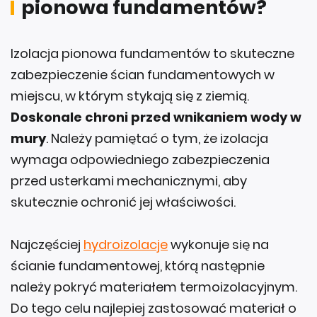
pionowa fundamentów?
Izolacja pionowa fundamentów to skuteczne
zabezpieczenie ścian fundamentowych w
miejscu, w którym stykają się z ziemią.
Doskonale chroni przed wnikaniem wody w
mury
. Należy pamiętać o tym, że izolacja
wymaga odpowiedniego zabezpieczenia
przed usterkami mechanicznymi, aby
skutecznie ochronić jej właściwości.
Najczęściej
hydroizolacje
wykonuje się na
ścianie fundamentowej, którą następnie
należy pokryć materiałem termoizolacyjnym.
Do tego celu najlepiej zastosować materiał o