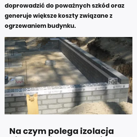
doprowadzić do poważnych szkód oraz
generuje większe koszty związane z
ogrzewaniem budynku.
Na czym polega izolacja