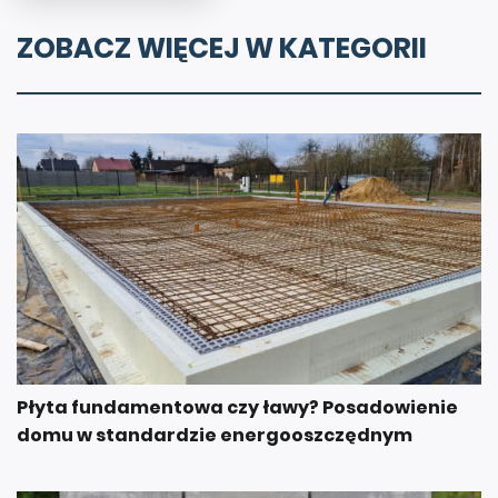
ZOBACZ WIĘCEJ W KATEGORII
Płyta fundamentowa czy ławy? Posadowienie
domu w standardzie energooszczędnym