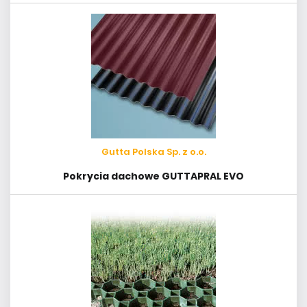
Gutta Polska Sp. z o.o.
Pokrycia dachowe GUTTAPRAL EVO