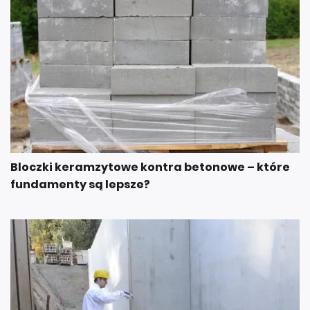
Bloczki keramzytowe kontra betonowe – które
fundamenty są lepsze?