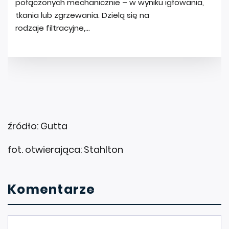
źródło: Gutta
fot. otwierająca: Stahlton
Komentarze