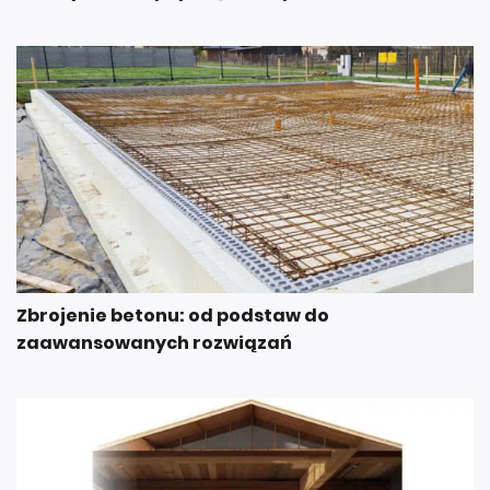
Zbrojenie betonu: od podstaw do
zaawansowanych rozwiązań