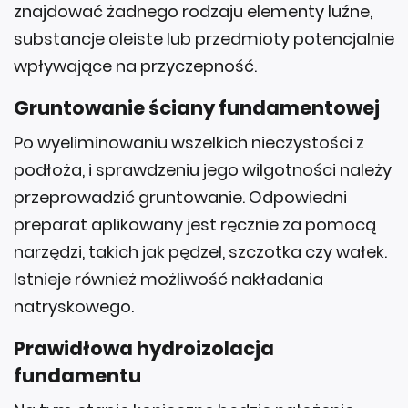
znajdować żadnego rodzaju elementy luźne,
substancje oleiste lub przedmioty potencjalnie
wpływające na przyczepność.
Gruntowanie ściany fundamentowej
Po wyeliminowaniu wszelkich nieczystości z
podłoża, i sprawdzeniu jego wilgotności należy
przeprowadzić gruntowanie. Odpowiedni
preparat aplikowany jest ręcznie za pomocą
narzędzi, takich jak pędzel, szczotka czy wałek.
Istnieje również możliwość nakładania
natryskowego.
Prawidłowa hydroizolacja
fundamentu