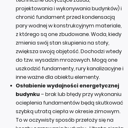
projektowania i wykonywania budynków) i
chronić fundament przed kondensacją
pary wodnej w konstrukcyjnym materiale,
z którego są one zbudowane. Woda, kiedy
zmienia swój stan skupienia na stały,
zwiększa swoją objętość. Dochodzi wtedy
do tzw. wysadzin mrozowych. Mogą one
uszkodzić fundamenty, rury kanalizacyjne i
inne ważne dla obiektu elementy.
Osłabienie wydajności energetycznej
budynku
– brak lub błędy przy wykonaniu
ocieplenia fundamentów będą skutkować
szybką utratą ciepła w okresie zimowym.
To w oczywisty sposób przełoży się na