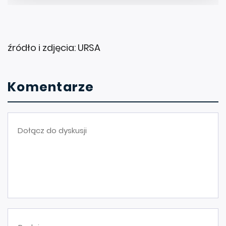
źródło i zdjęcia: URSA
Komentarze