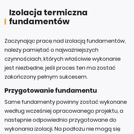
Izolacja termiczna
fundamentów
Zaczynając pracę nad izolacją fundamentów,
należy pamiętać o najważniejszych
czynnościach, których właściwie wykonanie
jest niezbędne, jeśli proces ten ma zostać
zakończony pełnym sukcesem.
Przygotowanie fundamentu
Same fundamenty powinny zostać wykonane
według wcześniej opracowanego projektu, a
następnie odpowiednio przygotowane do
wykonania izolacji. Na podłożu nie mogą się