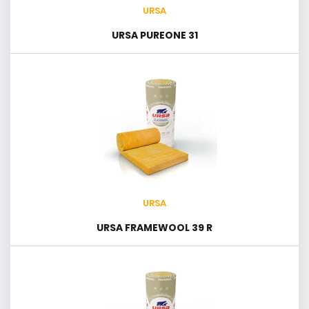
URSA
URSA PUREONE 31
URSA
URSA FRAMEWOOL 39 R