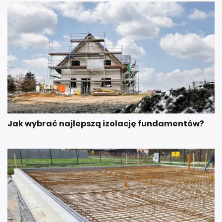
Jak wybrać najlepszą izolację fundamentów?