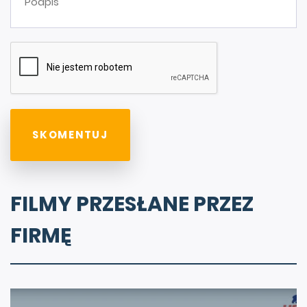
FILMY PRZESŁANE PRZEZ
FIRMĘ