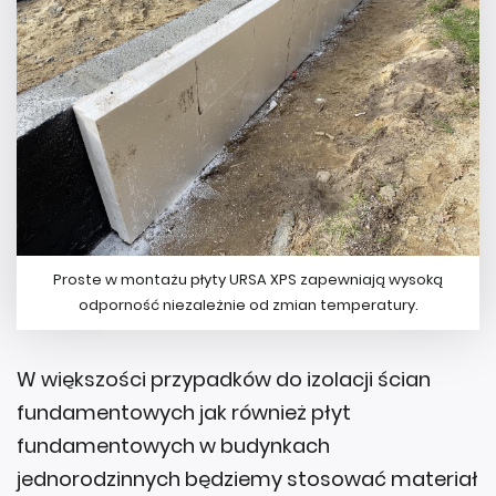
Proste w montażu płyty URSA XPS zapewniają wysoką
odporność niezależnie od zmian temperatury.
W większości przypadków do izolacji ścian
fundamentowych jak również płyt
fundamentowych w budynkach
jednorodzinnych będziemy stosować materiał