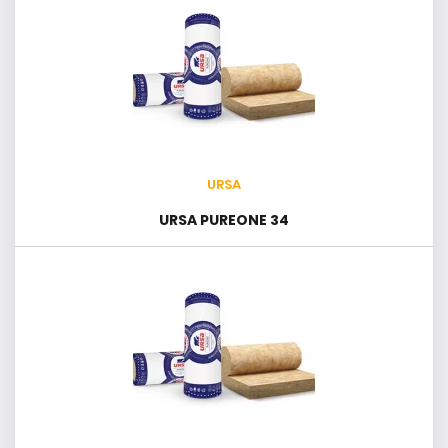
URSA
URSA PUREONE 34