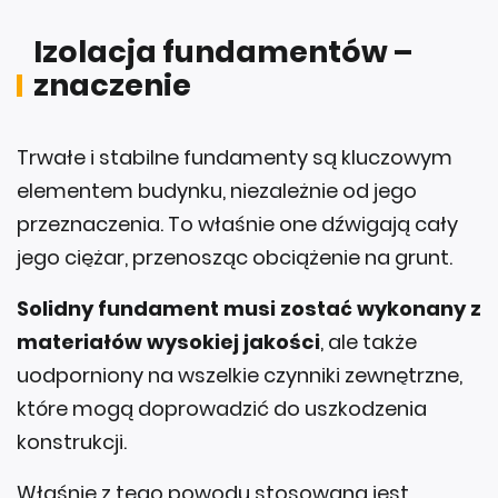
Izolacja fundamentów –
znaczenie
Trwałe i stabilne fundamenty są kluczowym
elementem budynku, niezależnie od jego
przeznaczenia. To właśnie one dźwigają cały
jego ciężar, przenosząc obciążenie na grunt.
Solidny fundament musi zostać wykonany z
materiałów wysokiej jakości
, ale także
uodporniony na wszelkie czynniki zewnętrzne,
które mogą doprowadzić do uszkodzenia
konstrukcji.
Właśnie z tego powodu stosowana jest