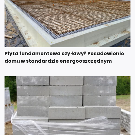
Płyta fundamentowa czy ławy? Posadowienie
domu w standardzie energooszczędnym