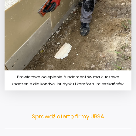
Prawidłowe ocieplenie fundamentów ma kluczowe
znaczenie dla kondycji budynku i komfortu mieszkańców.
Sprawdź ofertę firmy URSA