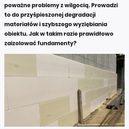
poważne problemy z wilgocią. Prowadzi
to do przyśpieszonej degradacji
materiałów i szybszego wyziębiania
obiektu. Jak w takim razie prawidłowo
zaizolować fundamenty?