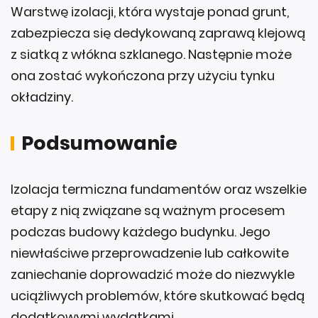
Warstwę izolacji, która wystaje ponad grunt,
zabezpiecza się dedykowaną zaprawą klejową
z siatką z włókna szklanego. Następnie może
ona zostać wykończona przy użyciu tynku
okładziny.
Podsumowanie
Izolacja termiczna fundamentów oraz wszelkie
etapy z nią związane są ważnym procesem
podczas budowy każdego budynku. Jego
niewłaściwe przeprowadzenie lub całkowite
zaniechanie doprowadzić może do niezwykle
uciążliwych problemów, które skutkować będą
dodatkowymi wydatkami.