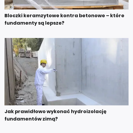
Bloczki keramzytowe kontra betonowe – które
fundamenty są lepsze?
Jak prawidłowo wykonać hydroizolację
fundamentów zimą?