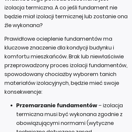
izolacja termiczna. A co jeśli fundament nie
będzie miał izolacji termicznej lub zostanie ona
źle wykonana?
Prawidłowe ocieplenie fundamentów ma
kluczowe znaczenie dla kondycji budynku i
komfortu mieszkańców. Brak lub niewłaściwie
przeprowadzony proces izolacji fundamentów,
spowodowany chociażby wyborem tanich
materiałów izolacyjnych, będzie mieć swoje
konsekwencje:
Przemarzanie fundamentów
– izolacja
termiczna musi być wykonana zgodnie z
obowiązującymi normami (wytyczne
techniczne dotyczące zasad,