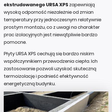
ekstrudowanego URSA XPS
zapewniają
wysoką odporność niezależnie od zmian
temperatury przy jednoczesnym relatywnie
prostym montażu, co z uwagi na charakter
prac izolacyjnych jest niewątpliwie bardzo
pomocne.
Płyty URSA XPS cechują się bardzo niskim
współczynnikiem przewodzenia ciepła. Ich
zastosowanie pozwoli uzyskać skuteczną
termoizolację i podnieść efektywność
energetyczną budynku.