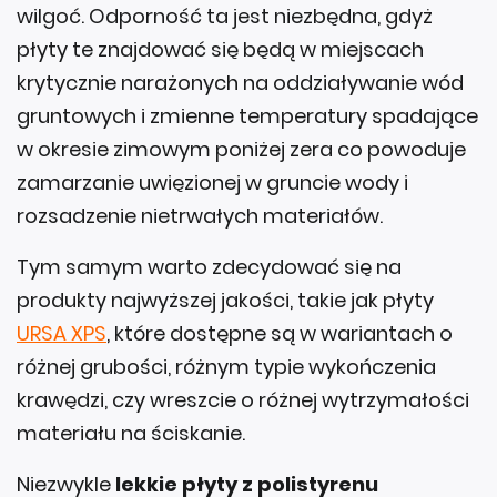
wilgoć. Odporność ta jest niezbędna, gdyż
płyty te znajdować się będą w miejscach
krytycznie narażonych na oddziaływanie wód
gruntowych i zmienne temperatury spadające
w okresie zimowym poniżej zera co powoduje
zamarzanie uwięzionej w gruncie wody i
rozsadzenie nietrwałych materiałów.
Tym samym warto zdecydować się na
produkty najwyższej jakości, takie jak płyty
URSA XPS
, które dostępne są w wariantach o
różnej grubości, różnym typie wykończenia
krawędzi, czy wreszcie o różnej wytrzymałości
materiału na ściskanie.
Niezwykle
lekkie płyty z polistyrenu