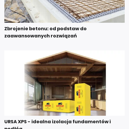
Zbrojenie betonu: od podstaw do
zaawansowanych rozwiązań
URSA XPS - idealna izolacja fundamentów i
podłóg