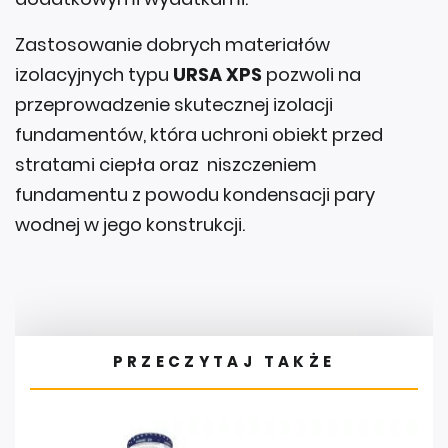
Zastosowanie dobrych materiałów
izolacyjnych typu
URSA XPS
pozwoli na
przeprowadzenie skutecznej izolacji
fundamentów, która uchroni obiekt przed
stratami ciepła oraz niszczeniem
fundamentu z powodu kondensacji pary
wodnej w jego konstrukcji.