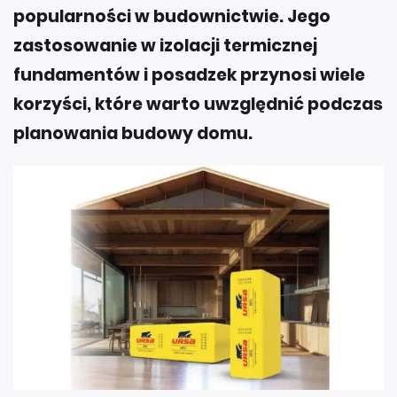
popularności w budownictwie. Jego
zastosowanie w izolacji termicznej
fundamentów i posadzek przynosi wiele
korzyści, które warto uwzględnić podczas
planowania budowy domu.