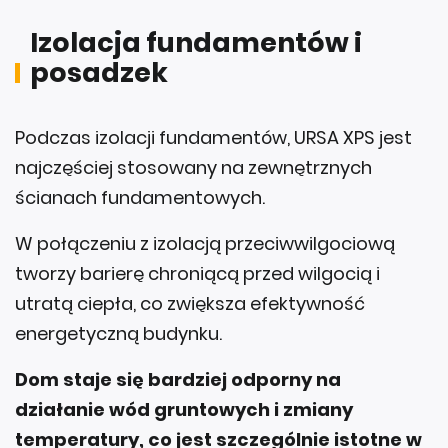
Izolacja fundamentów i
posadzek
Podczas izolacji fundamentów, URSA XPS jest
najczęściej stosowany na zewnętrznych
ścianach fundamentowych.
W połączeniu z izolacją przeciwwilgociową
tworzy barierę chroniącą przed wilgocią i
utratą ciepła, co zwiększa efektywność
energetyczną budynku.
Dom staje się bardziej odporny na
działanie wód gruntowych i zmiany
temperatury, co jest szczególnie istotne w