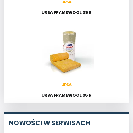
URSA
URSA FRAMEWOOL 39 R
URSA
URSA FRAMEWOOL 35 R
NOWOŚCI W SERWISACH