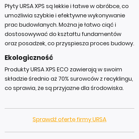
Płyty URSA XPS są lekkie i łatwe w obróbce, co
umożliwia szybkie i efektywne wykonywanie
prac budowlanych. Można je łatwo ciąć i
dostosowywać do kształtu fundamentów
oraz posadzek, co przyspiesza proces budowy.
Ekologiczność
Produkty URSA XPS ECO zawierają w swoim
składzie średnio aż 70% surowców z recyklingu,
co sprawia, że są przyjazne dla środowiska.
Sprawdź ofertę firmy URSA