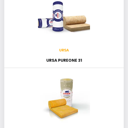
URSA
URSA PUREONE 31