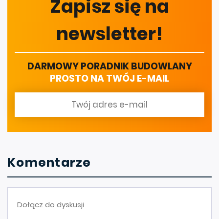
Zapisz się na
newsletter!
DARMOWY PORADNIK BUDOWLANY
PROSTO NA TWÓJ E-MAIL
Komentarze