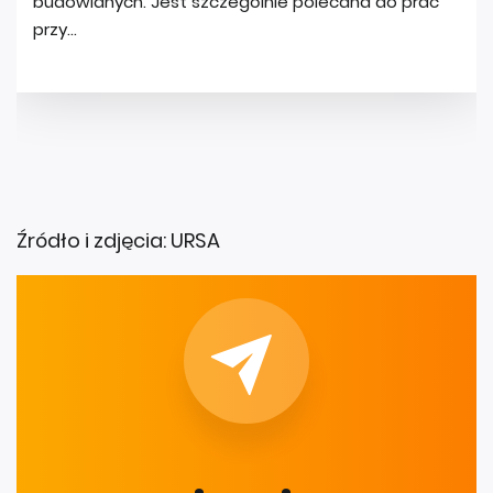
Źródło i zdjęcia: URSA