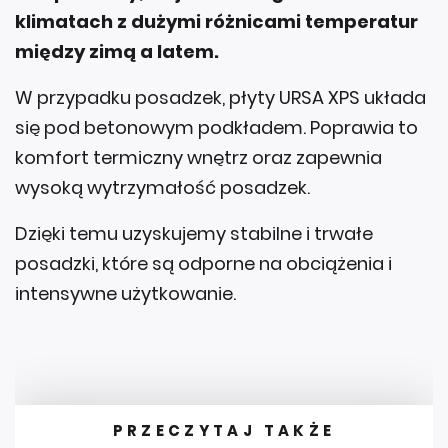
klimatach z dużymi różnicami temperatur
między zimą a latem.
W przypadku posadzek, płyty URSA XPS układa
się pod betonowym podkładem. Poprawia to
komfort termiczny wnętrz oraz zapewnia
wysoką wytrzymałość posadzek.
Dzięki temu uzyskujemy stabilne i trwałe
posadzki, które są odporne na obciążenia i
intensywne użytkowanie.