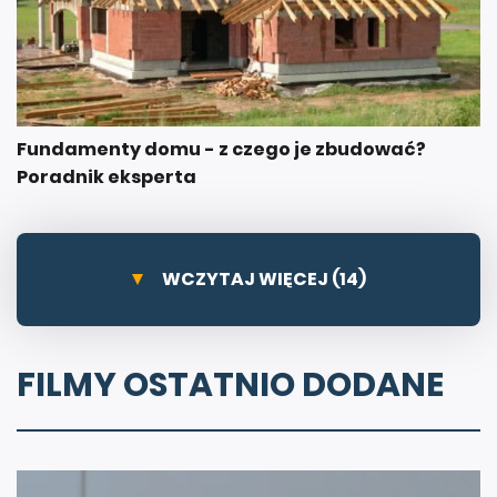
Fundamenty domu - z czego je zbudować?
Poradnik eksperta
WCZYTAJ WIĘCEJ (14)
FILMY OSTATNIO DODANE