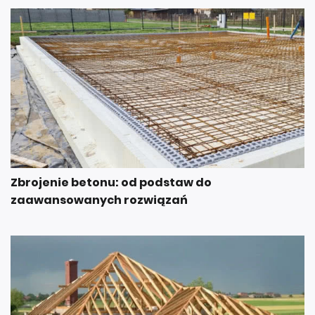
Zbrojenie betonu: od podstaw do
zaawansowanych rozwiązań