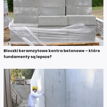
Bloczki keramzytowe kontra betonowe – które
fundamenty są lepsze?