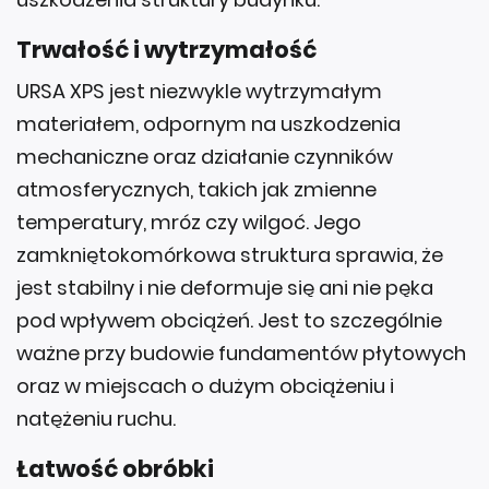
Trwałość i wytrzymałość
URSA XPS jest niezwykle wytrzymałym
materiałem, odpornym na uszkodzenia
mechaniczne oraz działanie czynników
atmosferycznych, takich jak zmienne
temperatury, mróz czy wilgoć. Jego
zamkniętokomórkowa struktura sprawia, że
jest stabilny i nie deformuje się ani nie pęka
pod wpływem obciążeń. Jest to szczególnie
ważne przy budowie fundamentów płytowych
oraz w miejscach o dużym obciążeniu i
natężeniu ruchu.
Łatwość obróbki