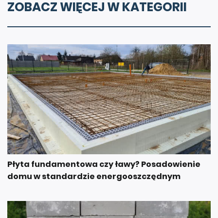
ZOBACZ WIĘCEJ W KATEGORII
Płyta fundamentowa czy ławy? Posadowienie
domu w standardzie energooszczędnym