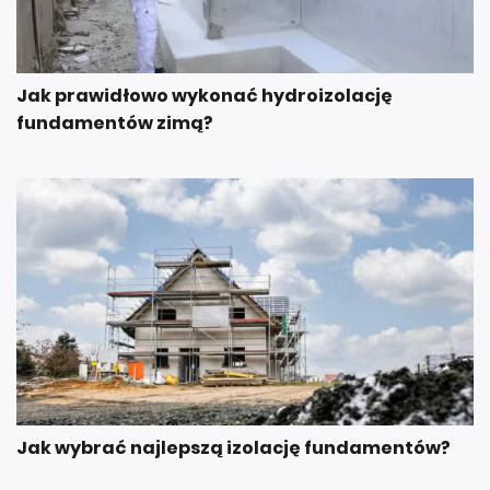
Jak prawidłowo wykonać hydroizolację
fundamentów zimą?
Jak wybrać najlepszą izolację fundamentów?