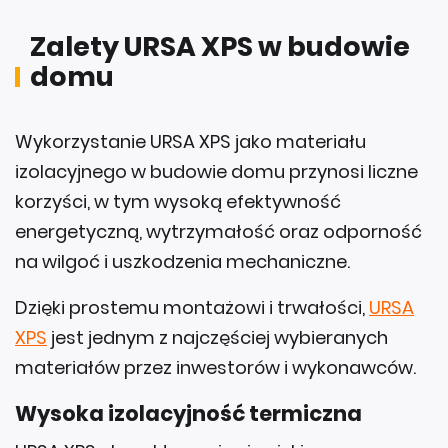
Zalety URSA XPS w budowie
domu
Wykorzystanie URSA XPS jako materiału
izolacyjnego w budowie domu przynosi liczne
korzyści, w tym wysoką efektywność
energetyczną, wytrzymałość oraz odporność
na wilgoć i uszkodzenia mechaniczne.
Dzięki prostemu montażowi i trwałości,
URSA
XPS
jest jednym z najczęściej wybieranych
materiałów przez inwestorów i wykonawców.
Wysoka izolacyjność termiczna