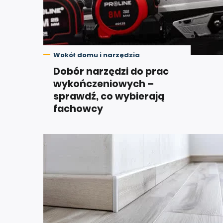
Wokół domu i narzędzia
Dobór narzędzi do prac
wykończeniowych –
sprawdź, co wybierają
fachowcy