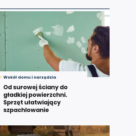
Wokół domu i narzędzia
Od surowej ściany do
gładkiej powierzchni.
Sprzęt ułatwiający
szpachlowanie