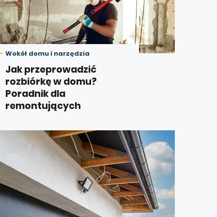
Wokół domu i narzędzia
Jak przeprowadzić
rozbiórkę w domu?
Poradnik dla
remontujących