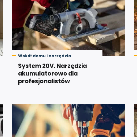
Wokół domu i narzędzia
System 20V. Narzędzia
akumulatorowe dla
profesjonalistów