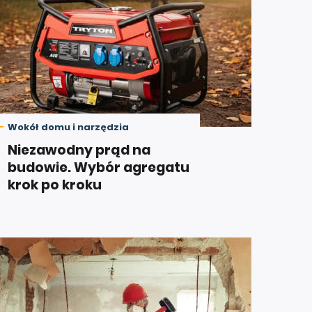
Wokół domu i narzędzia
Niezawodny prąd na
budowie. Wybór agregatu
krok po kroku