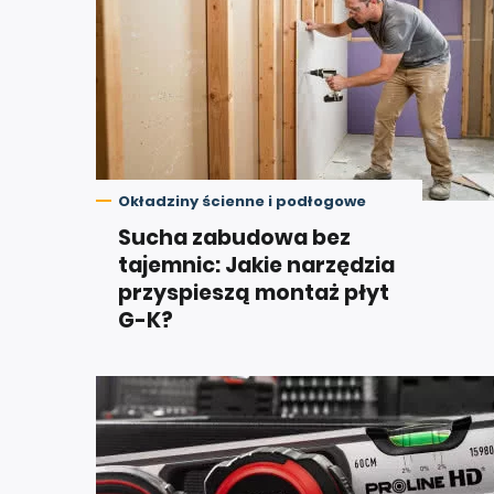
Okładziny ścienne i podłogowe
Sucha zabudowa bez
tajemnic: Jakie narzędzia
przyspieszą montaż płyt
G-K?