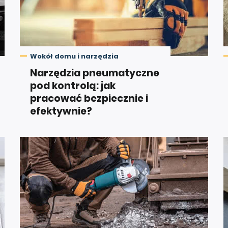
Wokół domu i narzędzia
Narzędzia pneumatyczne
pod kontrolą: jak
pracować bezpiecznie i
efektywnie?