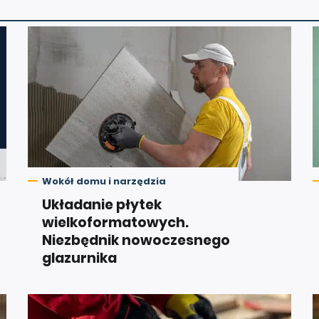
Wokół domu i narzędzia
Układanie płytek
wielkoformatowych.
Niezbędnik nowoczesnego
glazurnika