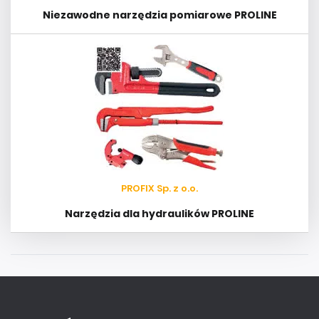
Niezawodne narzędzia pomiarowe PROLINE
PROFIX Sp. z o.o.
Narzędzia dla hydraulików PROLINE