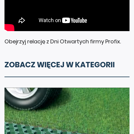
Obejrzyj relację z Dni Otwartych firmy Profix.
ZOBACZ WIĘCEJ W KATEGORII