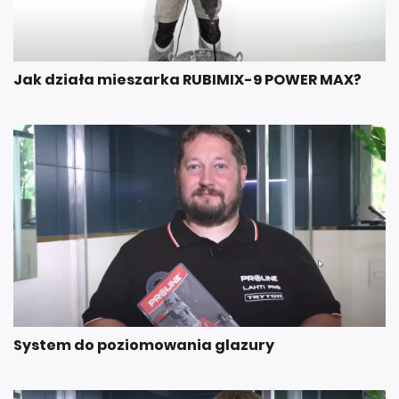
Jak działa mieszarka RUBIMIX-9 POWER MAX?
System do poziomowania glazury