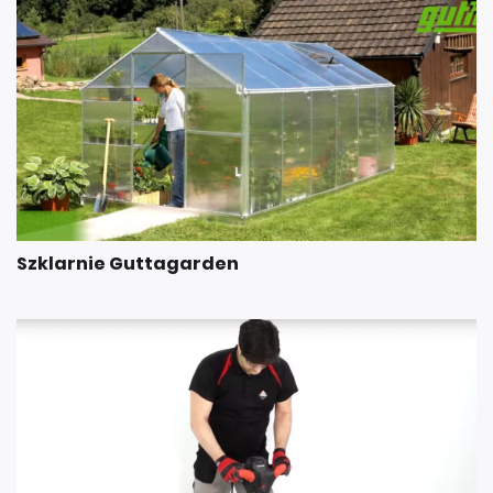
Szklarnie Guttagarden