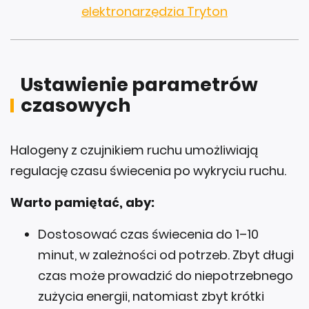
elektronarzędzia Tryton
Ustawienie parametrów
czasowych
Halogeny z czujnikiem ruchu umożliwiają
regulację czasu świecenia po wykryciu ruchu.
Warto pamiętać, aby:
Dostosować czas świecenia do 1–10
minut, w zależności od potrzeb. Zbyt długi
czas może prowadzić do niepotrzebnego
zużycia energii, natomiast zbyt krótki