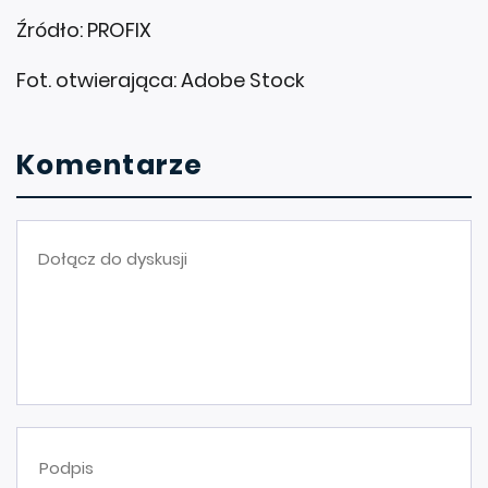
Źródło: PROFIX
Fot. otwierająca: Adobe Stock
Komentarze