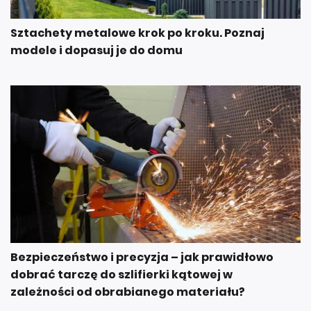
Sztachety metalowe krok po kroku. Poznaj
modele i dopasuj je do domu
Bezpieczeństwo i precyzja – jak prawidłowo
dobrać tarczę do szlifierki kątowej w
zależności od obrabianego materiału?