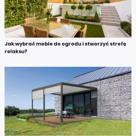
Jak wybrać meble do ogrodu i stworzyć strefę
relaksu?