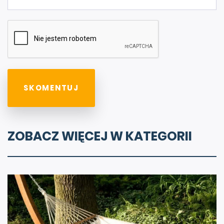
ZOBACZ WIĘCEJ W KATEGORII