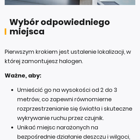
Wybór odpowiedniego
miejsca
Pierwszym krokiem jest ustalenie lokalizacji, w
której zamontujesz halogen.
Ważne, aby:
Umieścić go na wysokości od 2 do 3
metrów, co zapewni równomierne
rozprzestrzenianie się światła i skuteczne
wykrywanie ruchu przez czujnik.
Unikać miejsc narażonych na
bezpośrednie działanie deszczu i wilgoci,