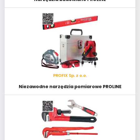
PROFIX Sp. z o.o.
Niezawodne narzędzia pomiarowe PROLINE