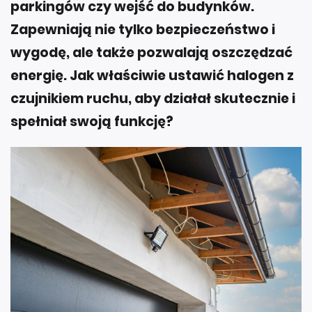
parkingów czy wejść do budynków.
Zapewniają nie tylko bezpieczeństwo i
wygodę, ale także pozwalają oszczędzać
energię. Jak właściwie ustawić halogen z
czujnikiem ruchu, aby działał skutecznie i
spełniał swoją funkcję?