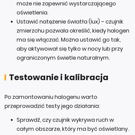
może nie zapewnić wystarczającego
oświetlenia.
Ustawić natężenie światła (lux) – czujnik
zmierzchu pozwala określić, kiedy halogen
ma się włączać. Można ustawić go tak,
aby aktywował się tylko w nocy lub przy
ograniczonym świetle naturalnym.
Testowanie i kalibracja
Po zamontowaniu halogenu warto
przeprowadzić testy jego działania:
Sprawdź, czy czujnik wykrywa ruch w
całym obszarze, który ma być oświetlany.