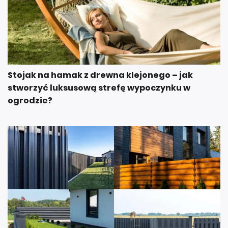
Stojak na hamak z drewna klejonego – jak
stworzyć luksusową strefę wypoczynku w
ogrodzie?