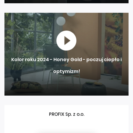
Kolor roku 2024 - Honey Gold - poczuj ciepło i
optymizm!
PROFIX Sp. z o.o.