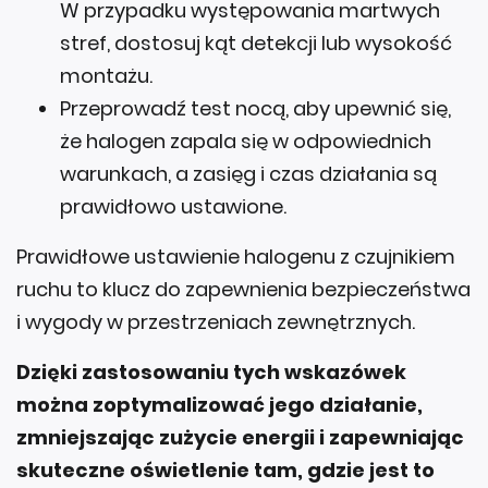
W przypadku występowania martwych
stref, dostosuj kąt detekcji lub wysokość
montażu.
Przeprowadź test nocą, aby upewnić się,
że halogen zapala się w odpowiednich
warunkach, a zasięg i czas działania są
prawidłowo ustawione.
Prawidłowe ustawienie halogenu z czujnikiem
ruchu to klucz do zapewnienia bezpieczeństwa
i wygody w przestrzeniach zewnętrznych.
Dzięki zastosowaniu tych wskazówek
można zoptymalizować jego działanie,
zmniejszając zużycie energii i zapewniając
skuteczne oświetlenie tam, gdzie jest to