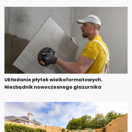
Układanie płytek wielkoformatowych.
Niezbędnik nowoczesnego glazurnika