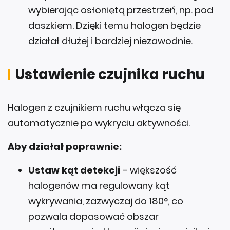
wybierając osłoniętą przestrzeń, np. pod
daszkiem. Dzięki temu halogen będzie
działał dłużej i bardziej niezawodnie.
Ustawienie czujnika ruchu
Halogen z czujnikiem ruchu włącza się
automatycznie po wykryciu aktywności.
Aby działał poprawnie:
Ustaw kąt detekcji
– większość
halogenów ma regulowany kąt
wykrywania, zazwyczaj do 180°, co
pozwala dopasować obszar