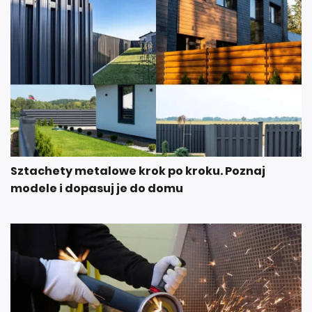
Sztachety metalowe krok po kroku. Poznaj
modele i dopasuj je do domu