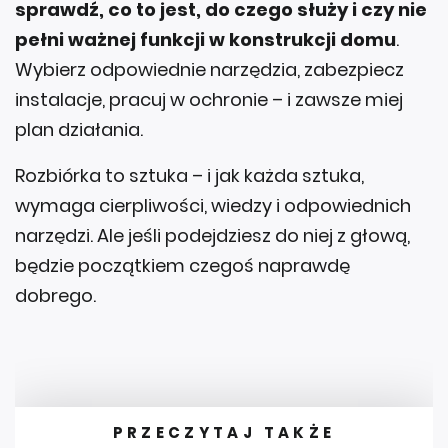
sprawdź, co to jest, do czego służy i czy nie
pełni ważnej funkcji w konstrukcji domu
.
Wybierz odpowiednie narzędzia, zabezpiecz
instalacje, pracuj w ochronie – i zawsze miej
plan działania.
Rozbiórka to sztuka – i jak każda sztuka,
wymaga cierpliwości, wiedzy i odpowiednich
narzędzi. Ale jeśli podejdziesz do niej z głową,
będzie początkiem czegoś naprawdę
dobrego.