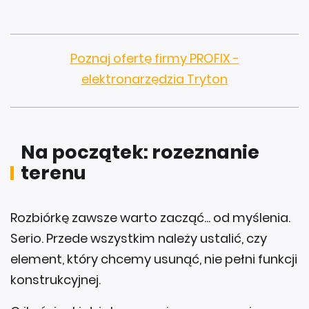
Poznaj ofertę firmy PROFIX -
elektronarzędzia Tryton
Na początek: rozeznanie
terenu
Rozbiórkę zawsze warto zacząć... od myślenia.
Serio. Przede wszystkim należy ustalić, czy
element, który chcemy usunąć, nie pełni funkcji
konstrukcyjnej.