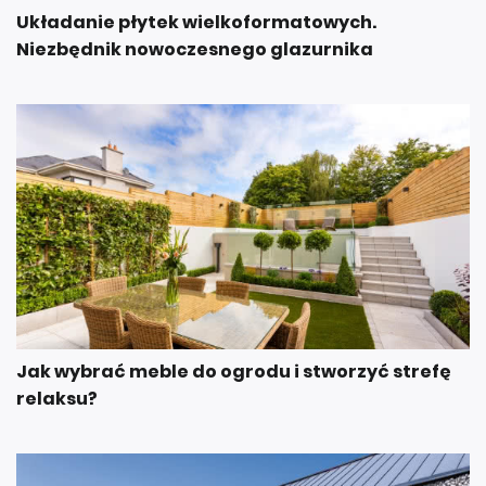
Układanie płytek wielkoformatowych.
Niezbędnik nowoczesnego glazurnika
Jak wybrać meble do ogrodu i stworzyć strefę
relaksu?