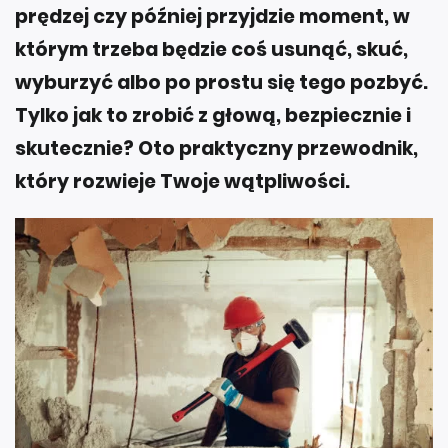
prędzej czy później przyjdzie moment, w
którym trzeba będzie coś usunąć, skuć,
wyburzyć albo po prostu się tego pozbyć.
Tylko jak to zrobić z głową, bezpiecznie i
skutecznie? Oto praktyczny przewodnik,
który rozwieje Twoje wątpliwości.