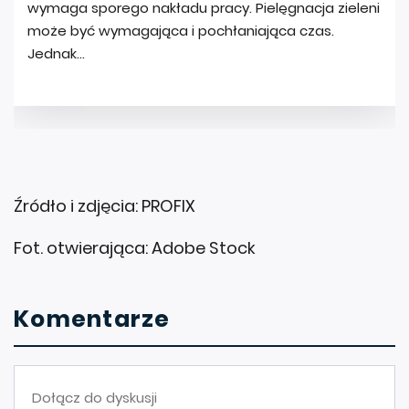
Źródło i zdjęcia: PROFIX
Fot. otwierająca: Adobe Stock
Komentarze