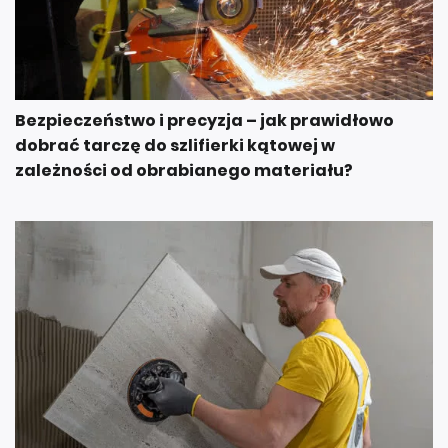
Bezpieczeństwo i precyzja – jak prawidłowo
dobrać tarczę do szlifierki kątowej w
zależności od obrabianego materiału?