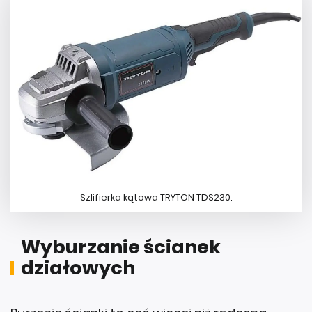
Szlifierka kątowa TRYTON TDS230.
Wyburzanie ścianek
działowych