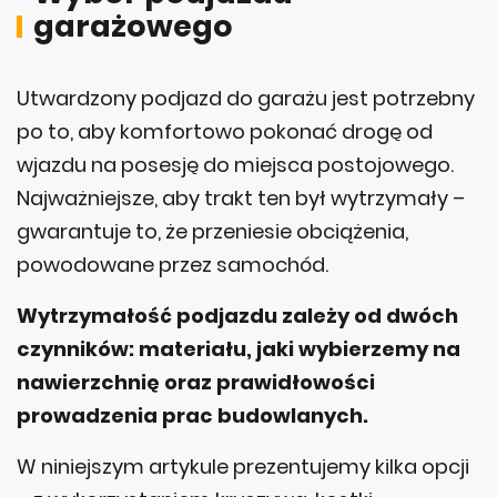
garażowego
Utwardzony podjazd do garażu jest potrzebny
po to, aby komfortowo pokonać drogę od
wjazdu na posesję do miejsca postojowego.
Najważniejsze, aby trakt ten był wytrzymały –
gwarantuje to, że przeniesie obciążenia,
powodowane przez samochód.
Wytrzymałość podjazdu zależy od dwóch
czynników: materiału, jaki wybierzemy na
nawierzchnię oraz prawidłowości
prowadzenia prac budowlanych.
W niniejszym artykule prezentujemy kilka opcji