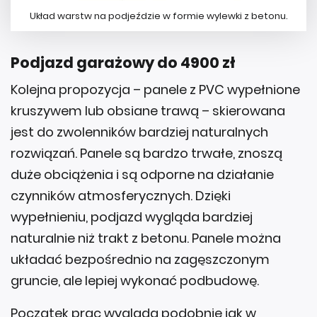
Układ warstw na podjeździe w formie wylewki z betonu.
Podjazd garażowy do 4900 zł
Kolejna propozycja – panele z PVC wypełnione
kruszywem lub obsiane trawą – skierowana
jest do zwolenników bardziej naturalnych
rozwiązań. Panele są bardzo trwałe, znoszą
duże obciążenia i są odporne na działanie
czynników atmosferycznych. Dzięki
wypełnieniu, podjazd wygląda bardziej
naturalnie niż trakt z betonu. Panele można
układać bezpośrednio na zagęszczonym
gruncie, ale lepiej wykonać podbudowę.
Początek prac wygląda podobnie jak w