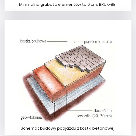
Minimalna grubość elementów to 6 cm. BRUK-BET
Schemat budowy podjazdu z kostki betonowej.