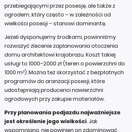
przebiegającymi przez posesję, ale także z
ogrodem, który często – w zależności od
wielkości posesji – stanowi dominantę.
Jeżeli dysponujemy środkami, powinniśmy
rozważyć zlecenie zaplanowania otoczenia
domu architektowi krajobrazu. Koszt takiej
usługi to 1000–2000 zł (teren o powierzchni do
1000 m²). Można też skorzystać z bezpłatnych
programów do aranżacji posesji, które
udostępniają producenci nawierzchni
ogrodowych przy zakupie materiałów.
Przy planowania podjazdu najważniejsze
jest określenie jego wielkości
. Jak
wspomniano, nie powinien on zdominować