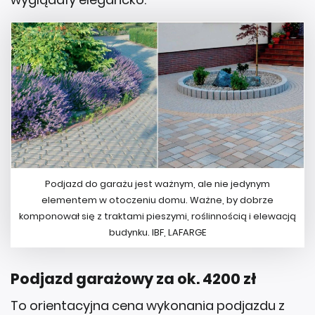
Podjazd do garażu jest ważnym, ale nie jedynym
elementem w otoczeniu domu. Ważne, by dobrze
komponował się z traktami pieszymi, roślinnością i elewacją
budynku. IBF, LAFARGE
Podjazd garażowy za ok. 4200 zł
To orientacyjna cena wykonania podjazdu z