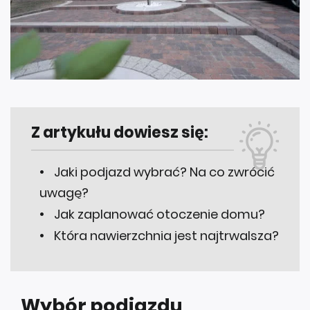
Z artykułu dowiesz się:
Jaki podjazd wybrać? Na co zwrócić
uwagę?
Jak zaplanować otoczenie domu?
Która nawierzchnia jest najtrwalsza?
Wybór podjazdu