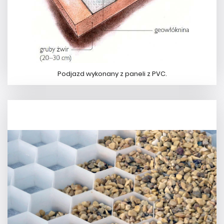
Podjazd wykonany z paneli z PVC.