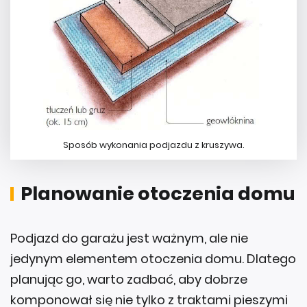
Sposób wykonania podjazdu z kruszywa.
Planowanie otoczenia domu
Podjazd do garażu jest ważnym, ale nie
jedynym elementem otoczenia domu. Dlatego
planując go, warto zadbać, aby dobrze
komponował się nie tylko z traktami pieszymi