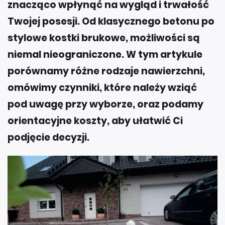
znacząco wpłynąć na wygląd i trwałość
Twojej posesji. Od klasycznego betonu po
stylowe kostki brukowe, możliwości są
niemal nieograniczone. W tym artykule
porównamy różne rodzaje nawierzchni,
omówimy czynniki, które należy wziąć
pod uwagę przy wyborze, oraz podamy
orientacyjne koszty, aby ułatwić Ci
podjęcie decyzji.