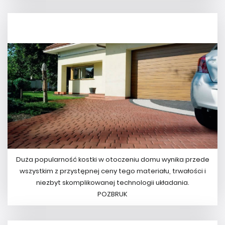
Duża popularność kostki w otoczeniu domu wynika przede
wszystkim z przystępnej ceny tego materiału, trwałości i
niezbyt skomplikowanej technologii układania.
POZBRUK