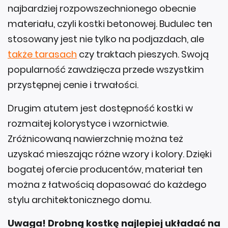
najbardziej rozpowszechnionego obecnie
materiału, czyli kostki betonowej. Budulec ten
stosowany jest nie tylko na podjazdach, ale
także tarasach
czy traktach pieszych. Swoją
popularność zawdzięcza przede wszystkim
przystępnej cenie i trwałości.
Drugim atutem jest dostępność kostki w
rozmaitej kolorystyce i wzornictwie.
Zróżnicowaną nawierzchnię można też
uzyskać mieszając różne wzory i kolory. Dzięki
bogatej ofercie producentów, materiał ten
można z łatwością dopasować do każdego
stylu architektonicznego domu.
Uwaga! Drobną kostkę najlepiej układać na