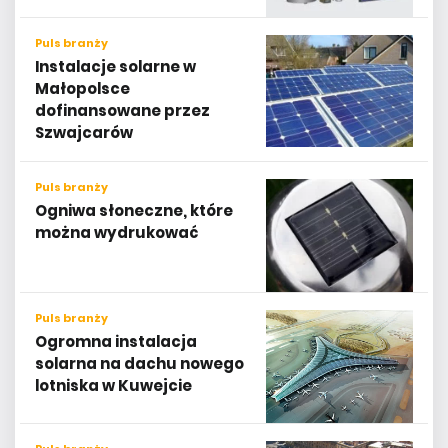
Puls branży
Instalacje solarne w
Małopolsce
dofinansowane przez
Szwajcarów
Puls branży
Ogniwa słoneczne, które
można wydrukować
Puls branży
Ogromna instalacja
solarna na dachu nowego
lotniska w Kuwejcie