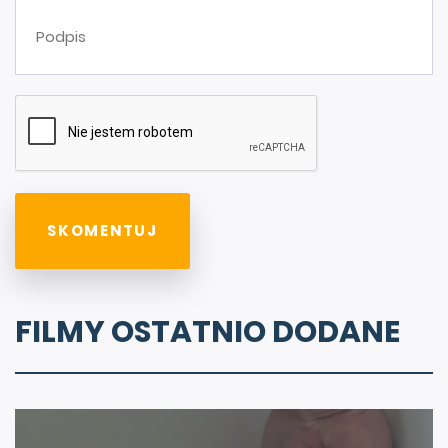
FILMY OSTATNIO DODANE