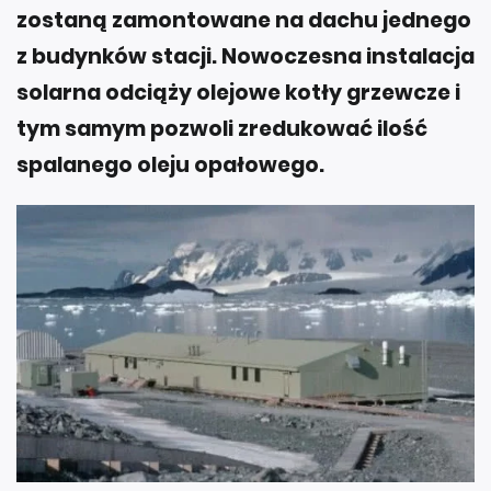
zostaną zamontowane na dachu jednego
z budynków stacji. Nowoczesna instalacja
solarna odciąży olejowe kotły grzewcze i
tym samym pozwoli zredukować ilość
spalanego oleju opałowego.