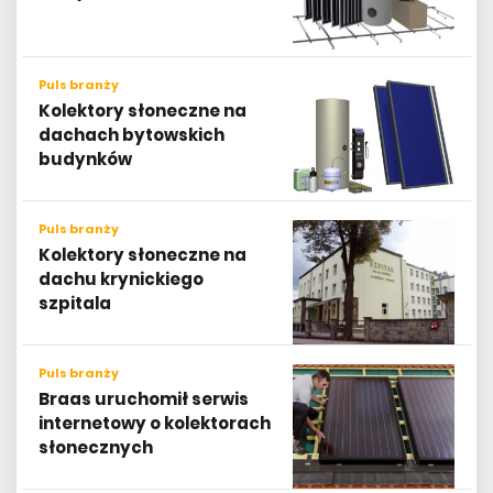
Puls branży
Kolektory słoneczne na
dachach bytowskich
budynków
Puls branży
Kolektory słoneczne na
dachu krynickiego
szpitala
Puls branży
Braas uruchomił serwis
internetowy o kolektorach
słonecznych