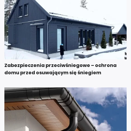
Zabezpieczenia przeciwśniegowe – ochrona
domu przed osuwającym się śniegiem