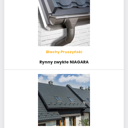
Blachy Pruszyński
Rynny zwykłe NIAGARA