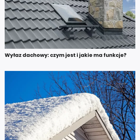
Wyłaz dachowy: czym jest i jakie ma funkcje?