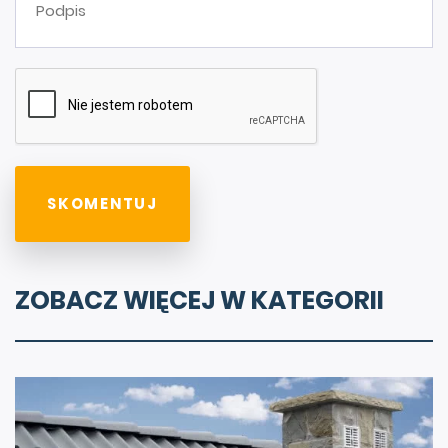
ZOBACZ WIĘCEJ W KATEGORII