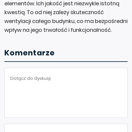
elementów. Ich jakość jest niezwykle istotną
kwestią. To od niej zależy skuteczność
wentylacji całego budynku, co ma bezpośredni
wpływ na jego trwałość i funkcjonalność.
Komentarze