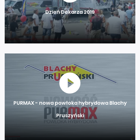
Dzień Dekarza 2019
PURMAX - nowa powłoka hybrydowa Blachy
Pruszyński