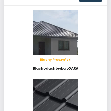
Blachy Pruszyński
Blachodachówka LOARA