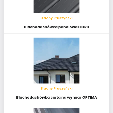
Blachy Pruszyński
Blachodachówka panelowa FIORD
Blachy Pruszyński
Blachodachówka cięta na wymiar OPTIMA