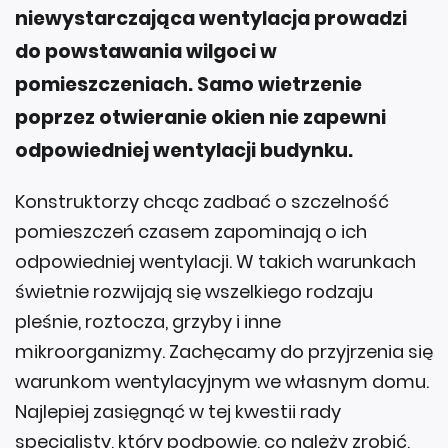
niewystarczająca wentylacja prowadzi
do powstawania wilgoci w
pomieszczeniach. Samo wietrzenie
poprzez otwieranie okien nie zapewni
odpowiedniej wentylacji budynku.
Konstruktorzy chcąc zadbać o szczelność
pomieszczeń czasem zapominają o ich
odpowiedniej wentylacji. W takich warunkach
świetnie rozwijają się wszelkiego rodzaju
pleśnie, roztocza, grzyby i inne
mikroorganizmy. Zachęcamy do przyjrzenia się
warunkom wentylacyjnym we własnym domu.
Najlepiej zasięgnąć w tej kwestii rady
specjalisty, który podpowie, co należy zrobić,