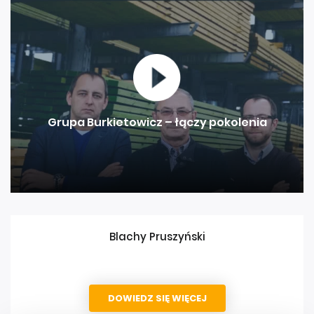
Grupa Burkietowicz – łączy pokolenia
Blachy Pruszyński
DOWIEDZ SIĘ WIĘCEJ