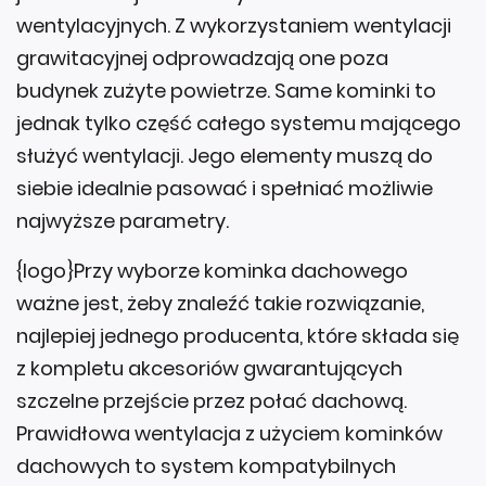
wentylacyjnych. Z wykorzystaniem wentylacji
grawitacyjnej odprowadzają one poza
budynek zużyte powietrze. Same kominki to
jednak tylko część całego systemu mającego
służyć wentylacji. Jego elementy muszą do
siebie idealnie pasować i spełniać możliwie
najwyższe parametry.
{logo}Przy wyborze kominka dachowego
ważne jest, żeby znaleźć takie rozwiązanie,
najlepiej jednego producenta, które składa się
z kompletu akcesoriów gwarantujących
szczelne przejście przez połać dachową.
Prawidłowa wentylacja z użyciem kominków
dachowych to system kompatybilnych