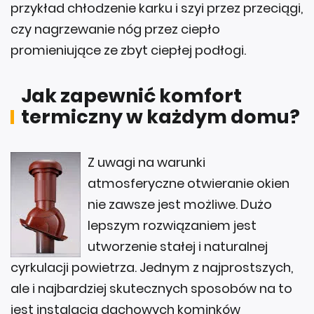
przykład chłodzenie karku i szyi przez przeciągi,
czy nagrzewanie nóg przez ciepło
promieniujące ze zbyt ciepłej podłogi.
Jak zapewnić komfort
termiczny w każdym domu?
Z uwagi na warunki
atmosferyczne otwieranie okien
nie zawsze jest możliwe. Dużo
lepszym rozwiązaniem jest
utworzenie stałej i naturalnej
cyrkulacji powietrza. Jednym z najprostszych,
ale i najbardziej skutecznych sposobów na to
jest instalacja dachowych kominków