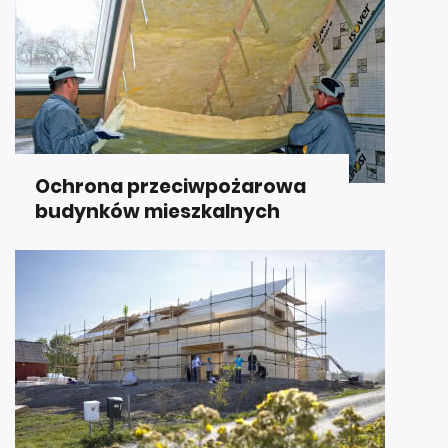
Ochrona przeciwpożarowa
budynków mieszkalnych