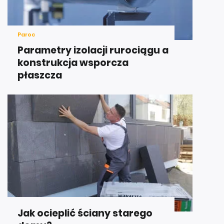
Paroc
Parametry izolacji rurociągu a
konstrukcja wsporcza
płaszcza
Jak ocieplić ściany starego