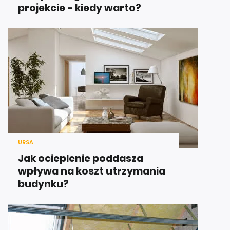
projekcie - kiedy warto?
URSA
Jak ocieplenie poddasza
wpływa na koszt utrzymania
budynku?