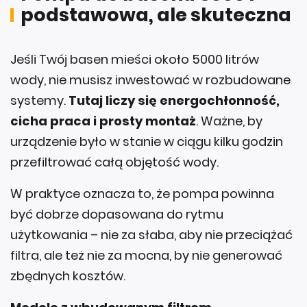
podstawowa, ale skuteczna
Jeśli Twój basen mieści około 5000 litrów
wody, nie musisz inwestować w rozbudowane
systemy.
Tutaj liczy się energochłonność,
cicha praca i prosty montaż
. Ważne, by
urządzenie było w stanie w ciągu kilku godzin
przefiltrować całą objętość wody.
W praktyce oznacza to, że pompa powinna
być dobrze dopasowana do rytmu
użytkowania – nie za słaba, aby nie przeciążać
filtra, ale też nie za mocna, by nie generować
zbędnych kosztów.