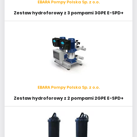
EBARA Pompy Polska Sp. z o.o.
Zestaw hydroforowy z 3 pompami 3GPE E-SPD+
EBARA Pompy Polska Sp. z o.o.
Zestaw hydroforowy z 2 pompami 2GPE E-SPD+