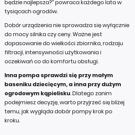
będzie najlepsza?” powraca każdego lata w
tysiącach ogrodów.
Dobór urządzenia nie sprowadza się wyłącznie
do mocy silnika czy ceny. Ważne jest
dopasowanie do wielkości zbiornika, rodzaju
filtracji, intensywności użytkowania i
oczekiwań co do komfortu obsługi.
Inna pompa sprawdzi się przy małym
baseniku dziecięcym, a inna przy dużym
ogrodowym kąpielisku
. Dlatego zanim
podejmiesz decyzję, warto przyjrzeć się bliżej
temu, jak wygląda dobór pompy krok po
kroku.