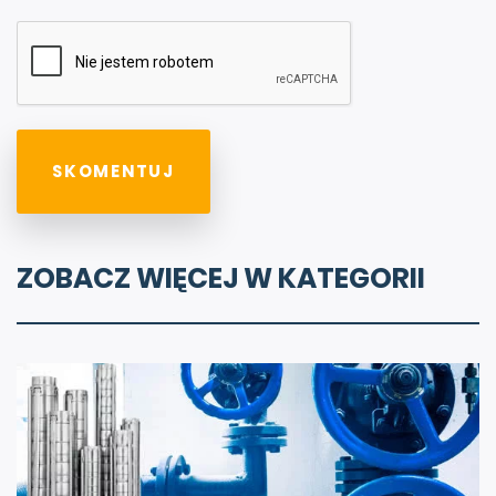
ZOBACZ WIĘCEJ W KATEGORII