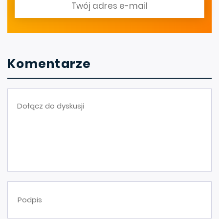
Komentarze