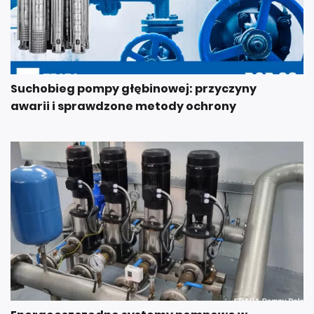
Suchobieg pompy głębinowej: przyczyny
awarii i sprawdzone metody ochrony