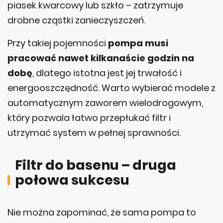
piasek kwarcowy lub szkło – zatrzymuje
drobne cząstki zanieczyszczeń.
Przy takiej pojemności
pompa musi
pracować nawet kilkanaście godzin na
dobę
, dlatego istotna jest jej trwałość i
energooszczędność. Warto wybierać modele z
automatycznym zaworem wielodrogowym,
który pozwala łatwo przepłukać filtr i
utrzymać system w pełnej sprawności.
Filtr do basenu – druga
połowa sukcesu
Nie można zapominać, że sama pompa to