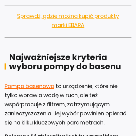
Sprawdź, gdzie można kupić produkty
marki EBARA
Najważniejsze kryteria
wyboru pompy do basenu
Pompa basenowa
to urządzenie, które nie
tylko wprawia wodę w ruch, ale też
współpracuje z filtrem, zatrzymującym
zanieczyszczenia. Jej wybór powinien opierać
się na kilku kluczowych parametrach.