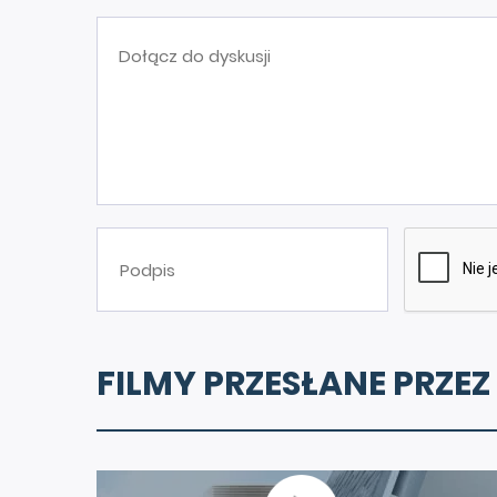
FILMY PRZESŁANE PRZEZ