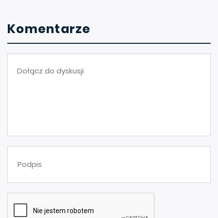
Komentarze