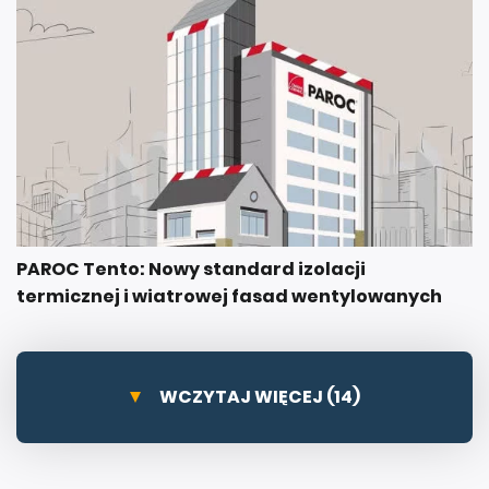
PAROC Tento: Nowy standard izolacji
termicznej i wiatrowej fasad wentylowanych
WCZYTAJ WIĘCEJ (14)