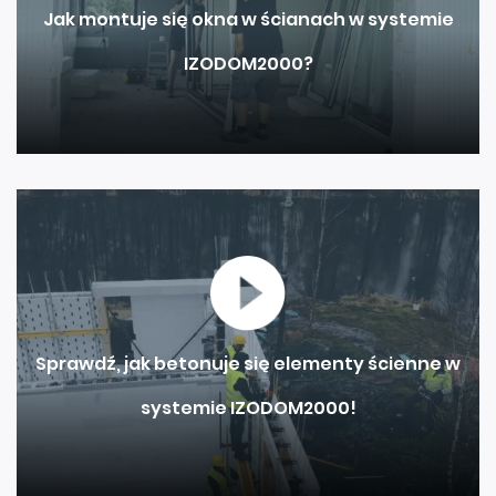
Jak montuje się okna w ścianach w systemie
IZODOM2000?
Sprawdź, jak betonuje się elementy ścienne w
systemie IZODOM2000!