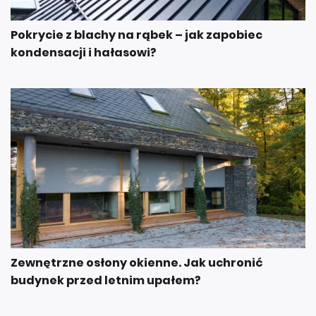
Pokrycie z blachy na rąbek – jak zapobiec
kondensacji i hałasowi?
Zewnętrzne osłony okienne. Jak uchronić
budynek przed letnim upałem?