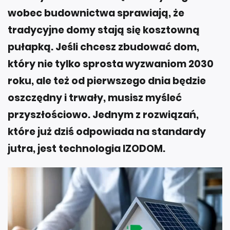
wobec budownictwa sprawiają, że
tradycyjne domy stają się kosztowną
pułapką. Jeśli chcesz zbudować dom,
który nie tylko sprosta wyzwaniom 2030
roku, ale też od pierwszego dnia będzie
oszczędny i trwały, musisz myśleć
przyszłościowo. Jednym z rozwiązań,
które już dziś odpowiada na standardy
jutra, jest technologia IZODOM.