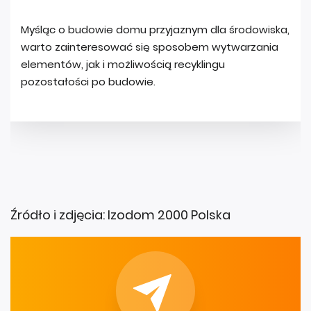
Źródło i zdjęcia: Izodom 2000 Polska