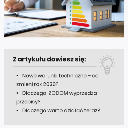
Z artykułu dowiesz się:
Nowe warunki techniczne – co
zmieni rok 2030?
Dlaczego IZODOM wyprzedza
przepisy?
Dlaczego warto działać teraz?