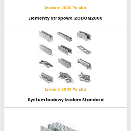
Izodom 2000 Polska
Elementy stropowe IZODOM2000
Izodom 2000 Polska
System budowy Izodom Standard