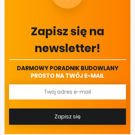
Zapisz się na
newsletter!
DARMOWY PORADNIK BUDOWLANY
PROSTO NA TWÓJ E-MAIL
Zapisz się