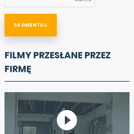
FILMY PRZESŁANE PRZEZ
FIRMĘ