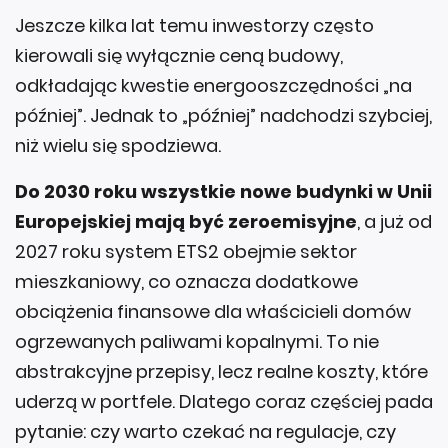
Jeszcze kilka lat temu inwestorzy często
kierowali się wyłącznie ceną budowy,
odkładając kwestie energooszczędności „na
później”. Jednak to „później” nadchodzi szybciej,
niż wielu się spodziewa.
Do 2030 roku wszystkie nowe budynki w Unii
Europejskiej mają być zeroemisyjne
, a już od
2027 roku system ETS2 obejmie sektor
mieszkaniowy, co oznacza dodatkowe
obciążenia finansowe dla właścicieli domów
ogrzewanych paliwami kopalnymi. To nie
abstrakcyjne przepisy, lecz realne koszty, które
uderzą w portfele. Dlatego coraz częściej pada
pytanie: czy warto czekać na regulacje, czy