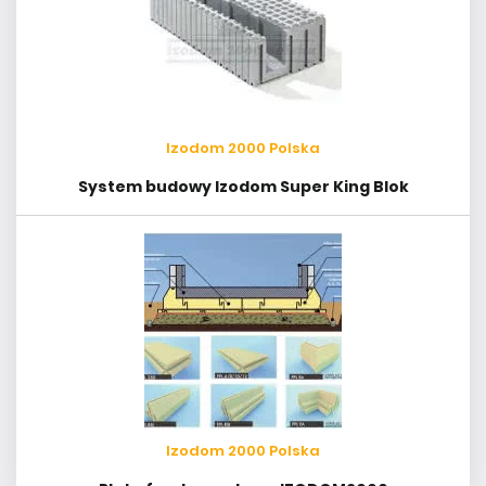
Izodom 2000 Polska
System budowy Izodom Super King Blok
Izodom 2000 Polska