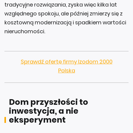
tradycyjne rozwiązania, zyska więc kilka lat
względnego spokoju, ale później zmierzy się z
kosztowną modernizacją i spadkiem wartości
nieruchomości.
Sprawdź ofertę firmy Izodom 2000
Polska
Dom przyszłości to
inwestycja, a nie
eksperyment