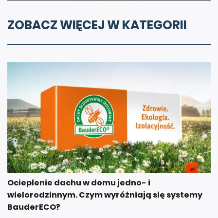
ZOBACZ WIĘCEJ W KATEGORII
Ocieplenie dachu w domu jedno- i
wielorodzinnym. Czym wyróżniają się systemy
BauderECO?