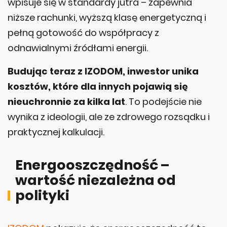
wpisuje się w standardy jutra – zapewnia
niższe rachunki, wyższą klasę energetyczną i
pełną gotowość do współpracy z
odnawialnymi źródłami energii.
Budując teraz z IZODOM, inwestor unika
kosztów, które dla innych pojawią się
nieuchronnie za kilka lat
. To podejście nie
wynika z ideologii, ale ze zdrowego rozsądku i
praktycznej kalkulacji.
Energooszczędność –
wartość niezależna od
polityki