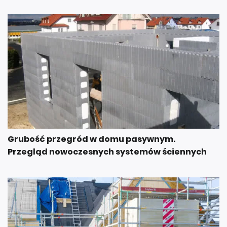
Grubość przegród w domu pasywnym.
Przegląd nowoczesnych systemów ściennych