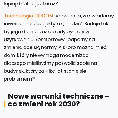
lepiej działać już teraz?
Technologia IZODOM
udowadnia, że świadomy
inwestor nie buduje tylko „na dziś”. Buduje tak,
by jego dom przez dekady był tani w
użytkowaniu, komfortowy i odporny na
zmieniające się normy. A skoro można mieć
dom, który nie wymaga modernizacji,
dlaczego mielibyśmy pozwolić sobie na
budynek, który za kilka lat stanie się
problemem?
Nowe warunki techniczne –
co zmieni rok 2030?