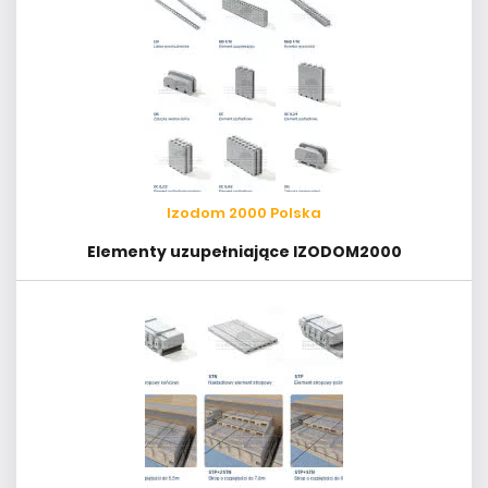
Izodom 2000 Polska
Elementy uzupełniające IZODOM2000