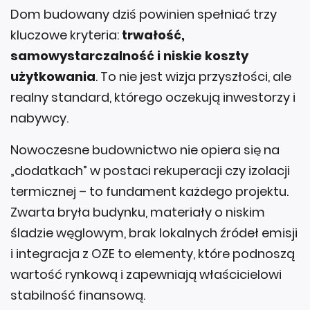
Dom budowany dziś powinien spełniać trzy
kluczowe kryteria:
trwałość,
samowystarczalność i niskie koszty
użytkowania
. To nie jest wizja przyszłości, ale
realny standard, którego oczekują inwestorzy i
nabywcy.
Nowoczesne budownictwo nie opiera się na
„dodatkach” w postaci rekuperacji czy izolacji
termicznej – to fundament każdego projektu.
Zwarta bryła budynku, materiały o niskim
śladzie węglowym, brak lokalnych źródeł emisji
i integracja z OZE to elementy, które podnoszą
wartość rynkową i zapewniają właścicielowi
stabilność finansową.