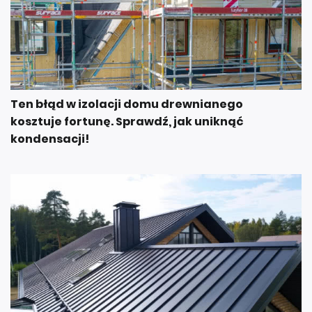
Ten błąd w izolacji domu drewnianego
kosztuje fortunę. Sprawdź, jak uniknąć
kondensacji!