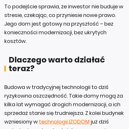
To podejście sprawia, że inwestor nie buduje w
stresie, czekając, co przyniesie nowe prawo.
Jego dom jest gotowy na przyszłość – bez
konieczności modernizacji, bez ukrytych
kosztów.
Dlaczego warto działać
teraz?
Budowa w tradycyjnej technologii to dziś
ryzykowna oszczędność. Takie domy mogą za
kilka lat wymagać drogich modernizacji, a ich
sprzedaż stanie się trudniejsza. Z kolei budynek
wzniesiony w
technologii IZODOM
już dziś