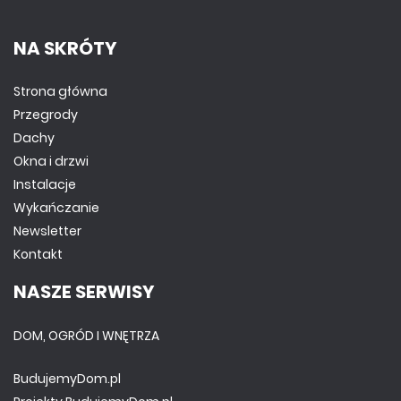
NA SKRÓTY
Strona główna
Przegrody
Dachy
Okna i drzwi
Instalacje
Wykańczanie
Newsletter
Kontakt
NASZE SERWISY
DOM, OGRÓD I WNĘTRZA
BudujemyDom.pl