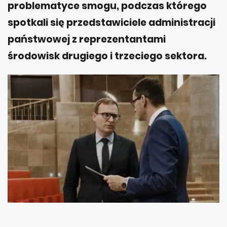
problematyce smogu, podczas którego
spotkali się przedstawiciele administracji
państwowej z reprezentantami
środowisk drugiego i trzeciego sektora.