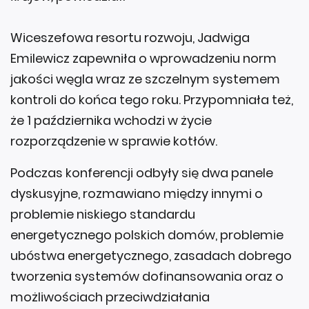
Wiceszefowa resortu rozwoju, Jadwiga
Emilewicz zapewniła o wprowadzeniu norm
jakości węgla wraz ze szczelnym systemem
kontroli do końca tego roku. Przypomniała też,
że 1 października wchodzi w życie
rozporządzenie w sprawie kotłów.
Podczas konferencji odbyły się dwa panele
dyskusyjne, rozmawiano między innymi o
problemie niskiego standardu
energetycznego polskich domów, problemie
ubóstwa energetycznego, zasadach dobrego
tworzenia systemów dofinansowania oraz o
możliwościach przeciwdziałania