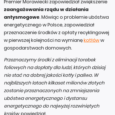
Premier Morawiecki zapowiedział zwiększenie
zaangażowania rządu w działania
antysmogowe
. Mówiąc o problemie ubóstwa
energetycznego w Polsce, zapowiedział
przeznaczenie środków z opłaty recyklingowej
w pierwszej kolejności na wymianę
kotłów
w
gospodarstwach domowych.
Przeznaczymy środki z eliminacji torebek
foliowych na dopłaty dla ludzi, których dzisiaj
nie stać na dobrej jakości kotły i paliwo. W
najbliższych latach kilkaset milionów złotych
zostanie przeznaczonych na zmniejszenia
ubóstwa energetycznego i dystansu
energetycznego do najwyżej rozwiniętych
krajów,
powiedział.