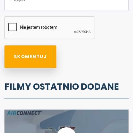
FILMY OSTATNIO DODANE