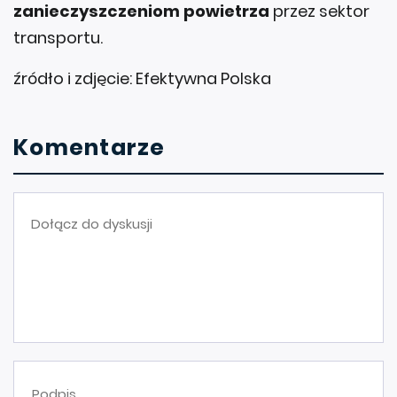
zanieczyszczeniom powietrza
przez sektor
transportu.
źródło i zdjęcie: Efektywna Polska
Komentarze