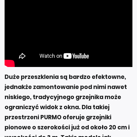
Duże przeszklenia są bardzo efektowne,
jednakże zamontowanie pod nimi nawet
niskiego, tradycyjnego grzejnika może
ograniczyć widok z okna. Dla takiej
przestrzeni PURMO oferuje grzejniki
pionowe o szerokości już od około 20 cm i