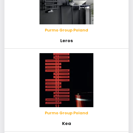
Purmo Group Poland
Leros
Purmo Group Poland
Kea