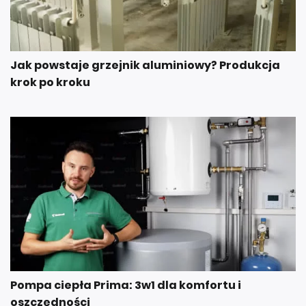
Jak powstaje grzejnik aluminiowy? Produkcja
krok po kroku
Pompa ciepła Prima: 3w1 dla komfortu i
oszczędności