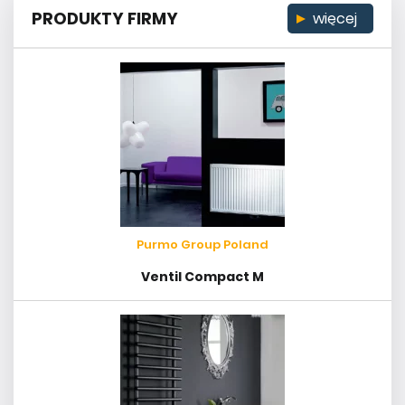
PRODUKTY FIRMY
więcej
Purmo Group Poland
Ventil Compact M