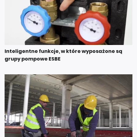
Inteligentne funkcje, w które wyposażone są
grupy pompowe ESBE