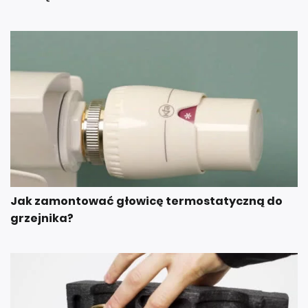
Jak zamontować głowicę termostatyczną do
grzejnika?