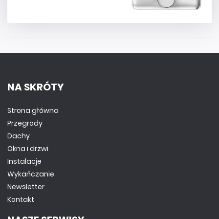
NA SKRÓTY
Strona główna
Przegrody
Dachy
Okna i drzwi
Instalacje
Wykańczanie
Newsletter
Kontakt