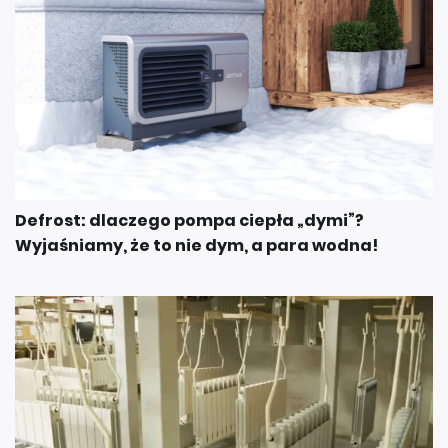
Defrost: dlaczego pompa ciepła „dymi”?
Wyjaśniamy, że to nie dym, a para wodna!