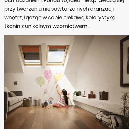
przy tworzeniu niepowtarzalnych aranżacji
wnętrz, łącząc w sobie ciekawą kolorystykę
tkanin z unikalnym wzornictwem.