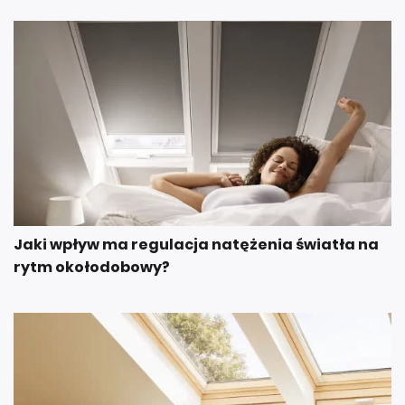
Jaki wpływ ma regulacja natężenia światła na
rytm okołodobowy?