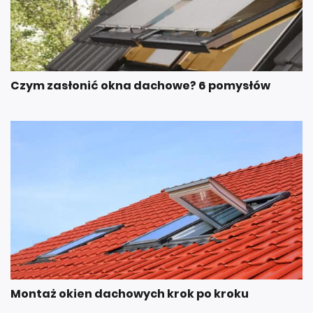
Czym zasłonić okna dachowe? 6 pomysłów
Montaż okien dachowych krok po kroku