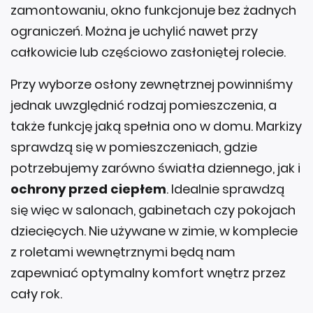
ograniczeń. Można je uchylić nawet przy
całkowicie lub częściowo zasłoniętej rolecie.
Przy wyborze osłony zewnętrznej powinniśmy
jednak uwzględnić rodzaj pomieszczenia, a
także funkcję jaką spełnia ono w domu. Markizy
sprawdzą się w pomieszczeniach, gdzie
potrzebujemy zarówno światła dziennego, jak i
ochrony przed ciepłem
. Idealnie sprawdzą
się więc w salonach, gabinetach czy pokojach
dziecięcych. Nie używane w zimie, w komplecie
z roletami wewnętrznymi będą nam
zapewniać optymalny komfort wnętrz przez
cały rok.