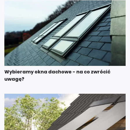
Wybieramy okna dachowe - na co zwrócić
uwagę?