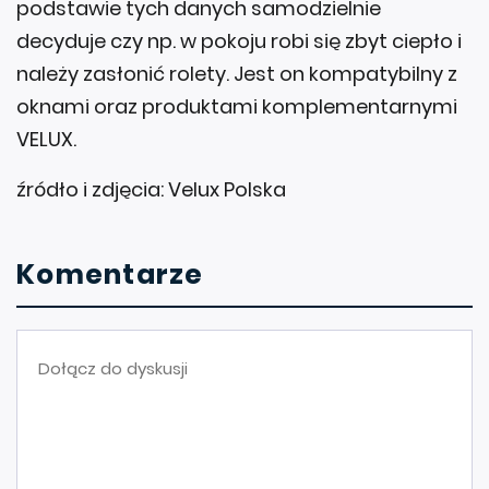
decyduje czy np. w pokoju robi się zbyt ciepło i
należy zasłonić rolety. Jest on kompatybilny z
oknami oraz produktami komplementarnymi
VELUX.
źródło i zdjęcia: Velux Polska
Komentarze