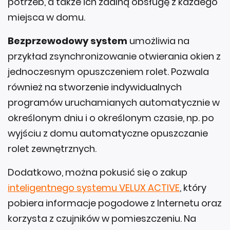
miejsca w domu.
Bezprzewodowy system
umożliwia na
przykład zsynchronizowanie otwierania okien z
jednoczesnym opuszczeniem rolet. Pozwala
również na stworzenie indywidualnych
programów uruchamianych automatycznie w
określonym dniu i o określonym czasie, np. po
wyjściu z domu automatyczne opuszczanie
rolet zewnętrznych.
Dodatkowo, można pokusić się o zakup
inteligentnego systemu VELUX ACTIVE
, który
pobiera informacje pogodowe z Internetu oraz
korzysta z czujników w pomieszczeniu. Na
podstawie tych danych samodzielnie