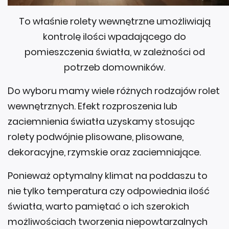
To właśnie rolety wewnętrzne umożliwiają
kontrolę ilości wpadającego do
pomieszczenia światła, w zależności od
potrzeb domowników.
Do wyboru mamy wiele różnych rodzajów rolet
wewnętrznych. Efekt rozproszenia lub
zaciemnienia światła uzyskamy stosując
rolety podwójnie plisowane, plisowane,
dekoracyjne, rzymskie oraz zaciemniające.
Ponieważ optymalny klimat na poddaszu to
nie tylko temperatura czy odpowiednia ilość
światła, warto pamiętać o ich szerokich
możliwościach tworzenia niepowtarzalnych
aranżacji wnętrz.