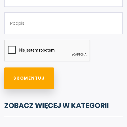
ZOBACZ WIĘCEJ W KATEGORII