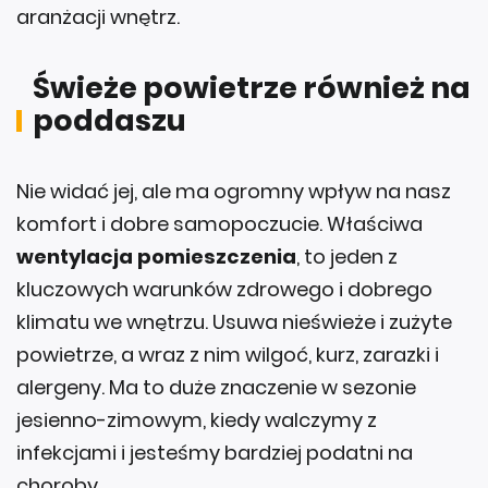
Świeże powietrze również na
poddaszu
Nie widać jej, ale ma ogromny wpływ na nasz
komfort i dobre samopoczucie. Właściwa
wentylacja pomieszczenia
, to jeden z
kluczowych warunków zdrowego i dobrego
klimatu we wnętrzu. Usuwa nieświeże i zużyte
powietrze, a wraz z nim wilgoć, kurz, zarazki i
alergeny. Ma to duże znaczenie w sezonie
jesienno-zimowym, kiedy walczymy z
infekcjami i jesteśmy bardziej podatni na
choroby.