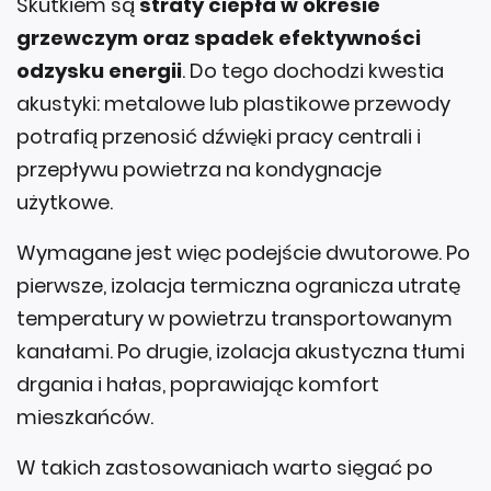
Skutkiem są
straty ciepła w okresie
grzewczym oraz spadek efektywności
odzysku energii
. Do tego dochodzi kwestia
akustyki: metalowe lub plastikowe przewody
potrafią przenosić dźwięki pracy centrali i
przepływu powietrza na kondygnacje
użytkowe.
Wymagane jest więc podejście dwutorowe. Po
pierwsze, izolacja termiczna ogranicza utratę
temperatury w powietrzu transportowanym
kanałami. Po drugie, izolacja akustyczna tłumi
drgania i hałas, poprawiając komfort
mieszkańców.
W takich zastosowaniach warto sięgać po