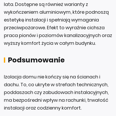
lata. Dostępne są również warianty z
wykończeniem aluminiowym, które podnoszą
estetykę instalacji i spełniają wymagania
przeciwpożarowe. Efekt to wyraźnie cichsza
praca pionów i poziomów kanalizacyjnych oraz
wyższy komfort życia w całym budynku.
Podsumowanie
Izolacja domu nie kończy się na ścianach i
dachu. To, co ukryte w strefach technicznych,
poddaszach czy zabudowach instalacyjnych,
ma bezpośredni wpływ na rachunki, trwałość
instalacji oraz codzienny komfort.