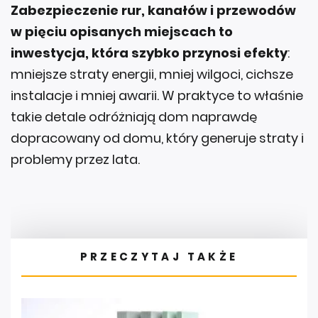
Zabezpieczenie rur, kanałów i przewodów
w pięciu opisanych miejscach to
inwestycja, która szybko przynosi efekty
:
mniejsze straty energii, mniej wilgoci, cichsze
instalacje i mniej awarii. W praktyce to właśnie
takie detale odróżniają dom naprawdę
dopracowany od domu, który generuje straty i
problemy przez lata.