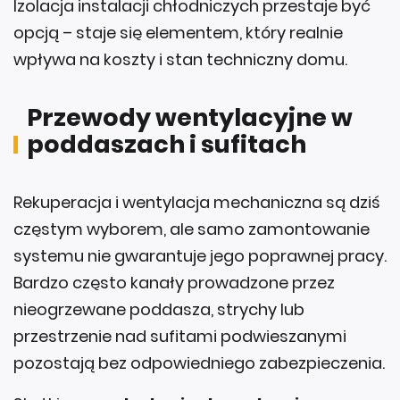
Izolacja instalacji chłodniczych przestaje być
opcją – staje się elementem, który realnie
wpływa na koszty i stan techniczny domu.
Przewody wentylacyjne w
poddaszach i sufitach
Rekuperacja i wentylacja mechaniczna są dziś
częstym wyborem, ale samo zamontowanie
systemu nie gwarantuje jego poprawnej pracy.
Bardzo często kanały prowadzone przez
nieogrzewane poddasza, strychy lub
przestrzenie nad sufitami podwieszanymi
pozostają bez odpowiedniego zabezpieczenia.