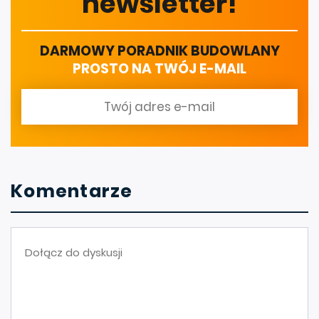
newsletter!
DARMOWY PORADNIK BUDOWLANY
PROSTO NA TWÓJ E-MAIL
Komentarze