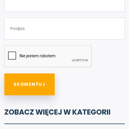
ZOBACZ WIĘCEJ W KATEGORII