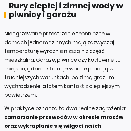
Rury ciepłej i zimnej wody w
piwnicy i garażu
Nieogrzewane przestrzenie techniczne w
domach jednorodzinnych mają zazwyczaj
temperaturę wyraźnie niższą niż część
mieszkalna. Garaże, piwnice czy kotłownie to
miejsca, gdzie instalacje wodne pracują w
trudniejszych warunkach, bo zimą grozi im
wychłodzenie, a latem kontakt z cieplejszym
powietrzem.
W praktyce oznacza to dwa realne zagrożenia:
zamarzanie przewodów w okresie mrozów
oraz wykraplanie się wilgoci na ich