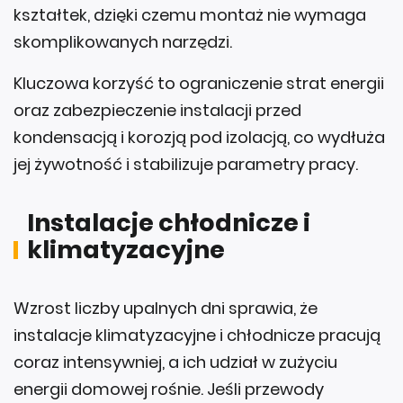
kształtek, dzięki czemu montaż nie wymaga
skomplikowanych narzędzi.
Kluczowa korzyść to ograniczenie strat energii
oraz zabezpieczenie instalacji przed
kondensacją i korozją pod izolacją, co wydłuża
jej żywotność i stabilizuje parametry pracy.
Instalacje chłodnicze i
klimatyzacyjne
Wzrost liczby upalnych dni sprawia, że
instalacje klimatyzacyjne i chłodnicze pracują
coraz intensywniej, a ich udział w zużyciu
energii domowej rośnie. Jeśli przewody