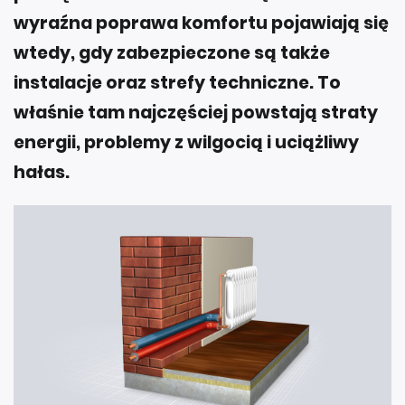
wyraźna poprawa komfortu pojawiają się
wtedy, gdy zabezpieczone są także
instalacje oraz strefy techniczne. To
właśnie tam najczęściej powstają straty
energii, problemy z wilgocią i uciążliwy
hałas.