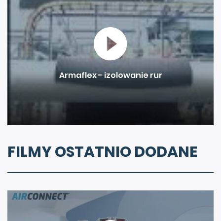
zapobiegać?
Armaflex - izolowanie rur
FILMY OSTATNIO DODANE