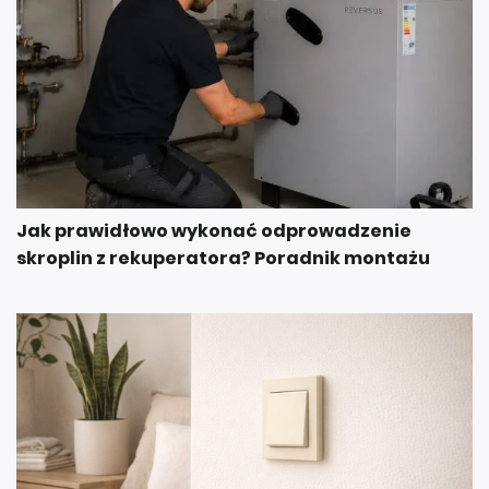
Jak prawidłowo wykonać odprowadzenie
skroplin z rekuperatora? Poradnik montażu