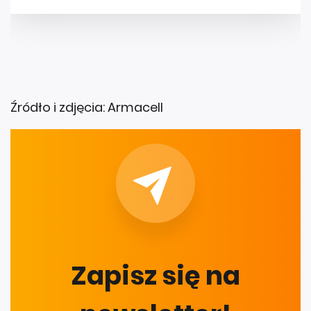
Źródło i zdjęcia: Armacell
Zapisz się na