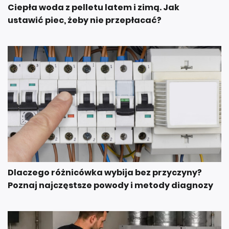
Ciepła woda z pelletu latem i zimą. Jak
ustawić piec, żeby nie przepłacać?
Dlaczego różnicówka wybija bez przyczyny?
Poznaj najczęstsze powody i metody diagnozy