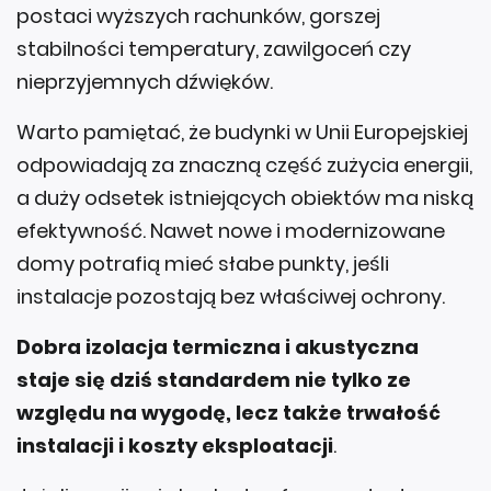
postaci wyższych rachunków, gorszej
stabilności temperatury, zawilgoceń czy
nieprzyjemnych dźwięków.
Warto pamiętać, że budynki w Unii Europejskiej
odpowiadają za znaczną część zużycia energii,
a duży odsetek istniejących obiektów ma niską
efektywność. Nawet nowe i modernizowane
domy potrafią mieć słabe punkty, jeśli
instalacje pozostają bez właściwej ochrony.
Dobra izolacja termiczna i akustyczna
staje się dziś standardem nie tylko ze
względu na wygodę, lecz także trwałość
instalacji i koszty eksploatacji
.