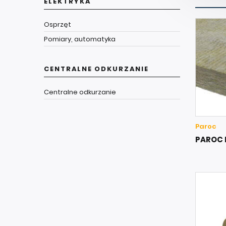
ELEKTRYKA
Osprzęt
Pomiary, automatyka
CENTRALNE ODKURZANIE
Centralne odkurzanie
Paroc
PAROC 