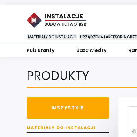
INSTALACJE
MATERIAŁY DO INSTALACJI
URZĄDZENIA I AKCESORIA GRZ
Puls Branży
Baza wiedzy
Ran
PRODUKTY
WSZYSTKIE
MATERIAŁY DO INSTALACJI