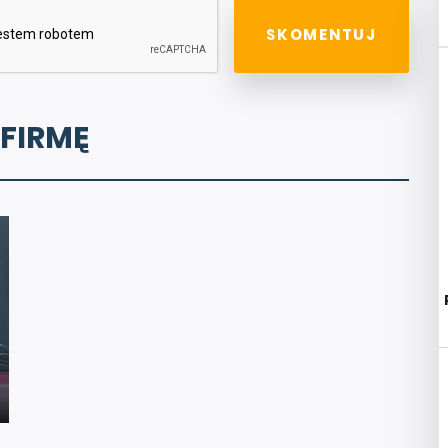
 FIRMĘ