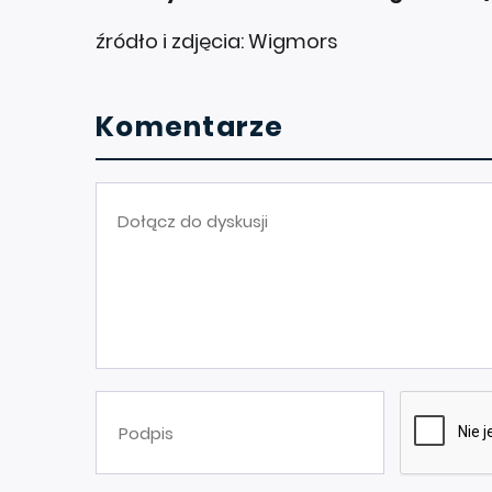
źródło i zdjęcia: Wigmors
Komentarze